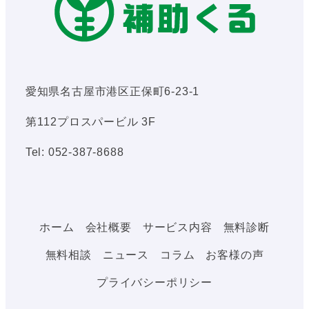
愛知県名古屋市港区正保町6-23-1
第112プロスパービル 3F
Tel: 052-387-8688
ホーム
会社概要
サービス内容
無料診断
無料相談
ニュース
コラム
お客様の声
プライバシーポリシー