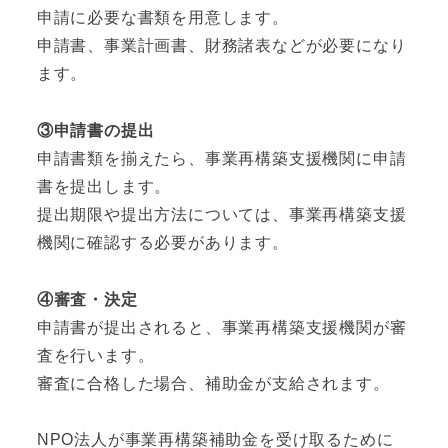
申請に必要な書類を用意します。
申請書、事業計画書、財務諸表などが必要になり
ます。
③申請書の提出
申請書類を揃えたら、事業再構築支援機関に申請
書を提出します。
提出期限や提出方法については、事業再構築支援
機関に確認する必要があります。
④審査・決定
申請書が提出されると、事業再構築支援機関が審
査を行います。
審査に合格した場合、補助金が支給されます。
NPO法人が事業再構築補助金を受け取るために