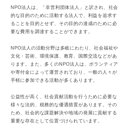
NPO法人は、「非営利団体法人」と訳され、社会
的な目的のために活動する法人で、利益を追求す
ることを目的とせず、その目的の達成のために必
要な費用を調達することができます。
NPO法人の活動分野は多岐にわたり、社会福祉や
文化・芸術、環境保護、教育、国際交流などがあ
ります。また、多くのNPO法人は、ボランティア
や寄付金によって運営されており、一般の人々が
手軽に参加できる活動が多くあります。
公益性が高く、社会貢献活動を行うために必要な
様々な法的、税務的な優遇措置があります。その
ため、社会的な課題解決や地域の発展に貢献する
重要な存在として位置づけられています。