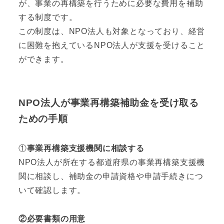
が、事業の再構築を行うために必要な費用を補助
する制度です。
この制度は、NPO法人も対象となっており、経営
に困難を抱えているNPO法人が支援を受けること
ができます。
NPO法人が事業再構築補助金を受け取る
ための手順
①
事業再構築支援機関に相談する
NPO法人が所在する都道府県の事業再構築支援機
関に相談し、補助金の申請資格や申請手続きにつ
いて確認します。
②必要書類の用意