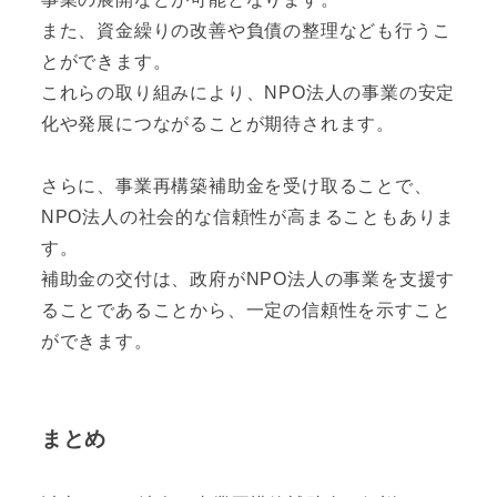
また、資金繰りの改善や負債の整理なども行うこ
とができます。
これらの取り組みにより、NPO法人の事業の安定
化や発展につながることが期待されます。
さらに、事業再構築補助金を受け取ることで、
NPO法人の社会的な信頼性が高まることもありま
す。
補助金の交付は、政府がNPO法人の事業を支援す
ることであることから、一定の信頼性を示すこと
ができます。
まとめ