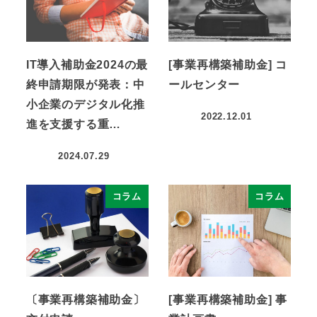
IT導入補助金2024の最
[事業再構築補助金] コ
終申請期限が発表：中
ールセンター
小企業のデジタル化推
2022.12.01
進を支援する重…
2024.07.29
コラム
コラム
〔事業再構築補助金〕
[事業再構築補助金] 事