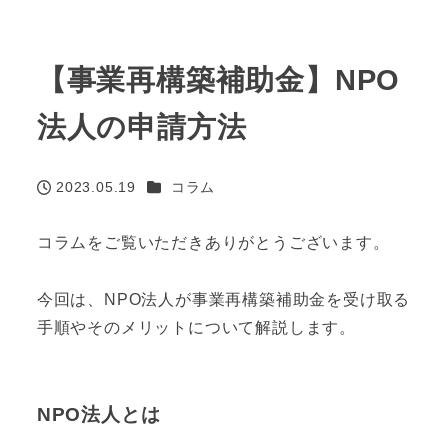
【事業再構築補助金】NPO
法人の申請方法
カテゴリー
2023.05.19
コラム
投稿日
コラムをご覧いただきありがとうございます。
今回は、NPO法人が事業再構築補助金を受け取る
手順やそのメリットについて解説します。
NPO法人とは