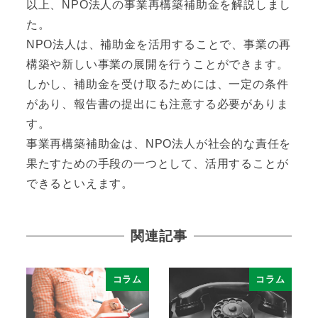
以上、NPO法人の事業再構築補助金を解説しまし
た。
NPO法人は、補助金を活用することで、事業の再
構築や新しい事業の展開を行うことができます。
しかし、補助金を受け取るためには、一定の条件
があり、報告書の提出にも注意する必要がありま
す。
事業再構築補助金は、NPO法人が社会的な責任を
果たすための手段の一つとして、活用することが
できるといえます。
関連記事
コラム
コラム