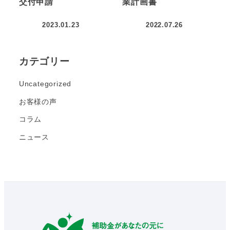
交付申請
業計画書
2023.01.23
2022.07.26
カテゴリー
Uncategorized
お客様の声
コラム
ニュース