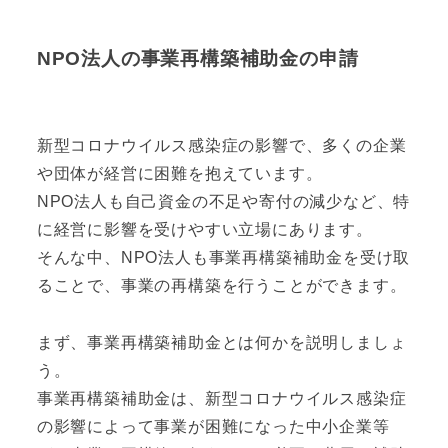
NPO法人の事業再構築補助金の申請
新型コロナウイルス感染症の影響で、多くの企業
や団体が経営に困難を抱えています。
NPO法人も自己資金の不足や寄付の減少など、特
に経営に影響を受けやすい立場にあります。
そんな中、NPO法人も事業再構築補助金を受け取
ることで、事業の再構築を行うことができます。
まず、事業再構築補助金とは何かを説明しましょ
う。
事業再構築補助金は、新型コロナウイルス感染症
の影響によって事業が困難になった中小企業等