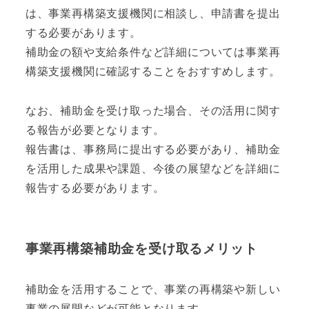
は、事業再構築支援機関に相談し、申請書を提出
する必要があります。
補助金の額や支給条件など詳細については事業再
構築支援機関に確認することをおすすめします。
なお、補助金を受け取った場合、その活用に関す
る報告が必要となります。
報告書は、事務局に提出する必要があり、補助金
を活用した成果や課題、今後の展望などを詳細に
報告する必要があります。
事業再構築補助金を受け取るメリット
補助金を活用することで、事業の再構築や新しい
事業の展開などが可能となります。