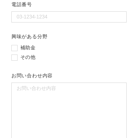
電話番号
興味がある分野
補助金
その他
お問い合わせ内容