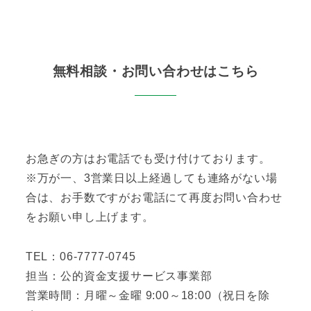
無料相談・お問い合わせはこちら
お急ぎの方はお電話でも受け付けております。
※万が一、3営業日以上経過しても連絡がない場
合は、お手数ですがお電話にて再度お問い合わせ
をお願い申し上げます。
TEL：06-7777-0745
担当：公的資金支援サービス事業部
営業時間：月曜～金曜 9:00～18:00（祝日を除