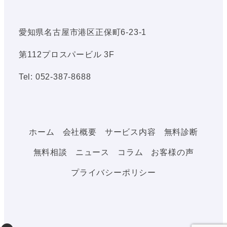
愛知県名古屋市港区正保町6-23-1
第112プロスパービル 3F
Tel: 052-387-8688
ホーム
会社概要
サービス内容
無料診断
無料相談
ニュース
コラム
お客様の声
プライバシーポリシー