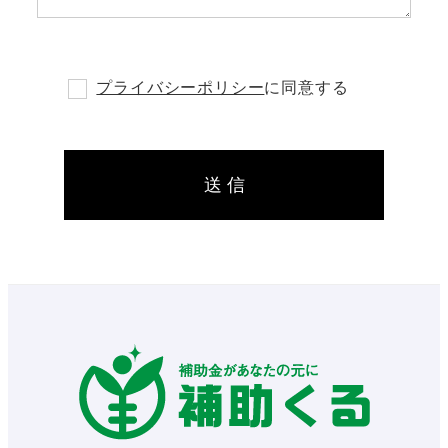
プライバシーポリシー
に同意する