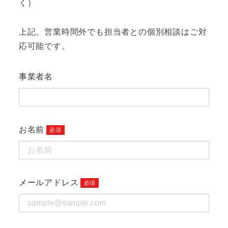
く）
上記、営業時間外でも担当者との個別相談はご対
応可能です。
事業者名
お名前
メールアドレス