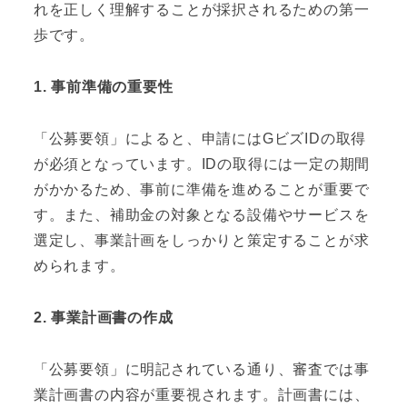
れを正しく理解することが採択されるための第一
歩です。
1. 事前準備の重要性
「公募要領」によると、申請にはGビズIDの取得
が必須となっています。IDの取得には一定の期間
がかかるため、事前に準備を進めることが重要で
す。また、補助金の対象となる設備やサービスを
選定し、事業計画をしっかりと策定することが求
められます。
2. 事業計画書の作成
「公募要領」に明記されている通り、審査では事
業計画書の内容が重要視されます。計画書には、