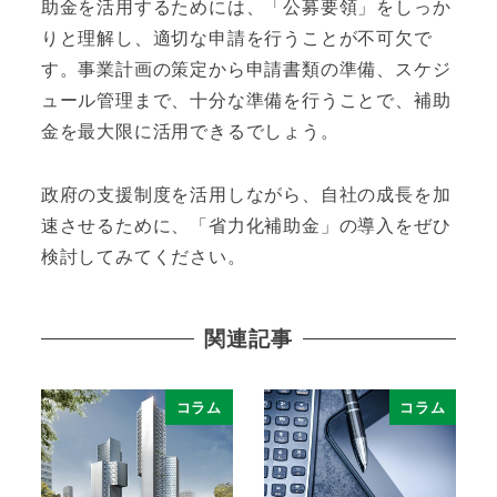
助金を活用するためには、「公募要領」をしっか
りと理解し、適切な申請を行うことが不可欠で
す。事業計画の策定から申請書類の準備、スケジ
ュール管理まで、十分な準備を行うことで、補助
金を最大限に活用できるでしょう。
政府の支援制度を活用しながら、自社の成長を加
速させるために、「省力化補助金」の導入をぜひ
検討してみてください。
関連記事
コラム
コラム