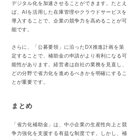
デジタル化を加速させることができます。たとえ
ば、AIを活用した在庫管理やクラウドサービスを
導入することで、企業の競争力を高めることが可
能です。
さらに、「公募要領」に沿ったDX推進計画を策
定することで、補助金の申請がより有利になる可
能性があります。経営者は自社の業務を見直し、
どの分野で省力化を進めるべきかを明確にするこ
とが重要です。
まとめ
「省力化補助金」は、中小企業の生産性向上と競
争力強化を支援する有益な制度です。しかし、補