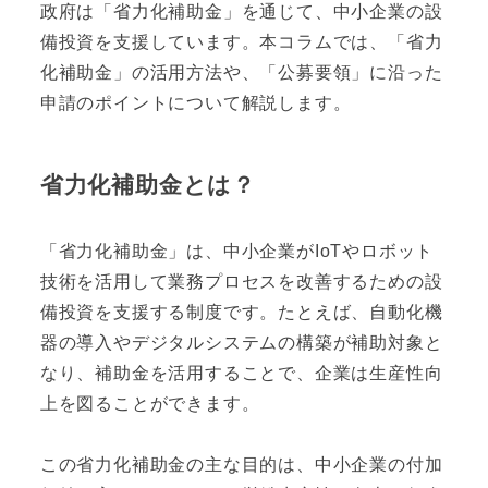
政府は「省力化補助金」を通じて、中小企業の設
備投資を支援しています。本コラムでは、「省力
化補助金」の活用方法や、「公募要領」に沿った
申請のポイントについて解説します。
省力化補助金とは？
「省力化補助金」は、中小企業がIoTやロボット
技術を活用して業務プロセスを改善するための設
備投資を支援する制度です。たとえば、自動化機
器の導入やデジタルシステムの構築が補助対象と
なり、補助金を活用することで、企業は生産性向
上を図ることができます。
この省力化補助金の主な目的は、中小企業の付加