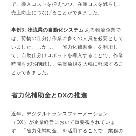
で、導入コストを抑えつつ、在庫ロスを減らし、
売上向上につなげることができました。
事例3: 物流業の自動化システム
ある物流企業で
は、荷物の仕分け作業に多くの人員を必要として
いました。しかし、「省力化補助金」を利用し
て、自動仕分けロボットを導入することで、作業
時間を50%削減し、労働負担を大幅に軽減するこ
とができました。
省力化補助金とDXの推進
近年、デジタルトランスフォーメーション
（DX）が企業経営において重要視されていま
す。「省力化補助金」を活用することで、業務の