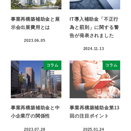
事業再構築補助金と展
IT導入補助金「不正行
示会出展費用とは
為と罰則」に関する警
告が発表されました
2023.06.05
2024.11.13
コラム
コラム
事業再構築補助金と中
事業再構築補助金第13
小企業庁の関係性
回の注目ポイント
2023.07.28
2025.01.24