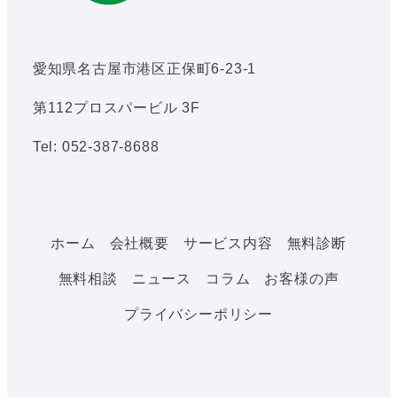
愛知県名古屋市港区正保町6-23-1
第112プロスパービル 3F
Tel: 052-387-8688
ホーム
会社概要
サービス内容
無料診断
無料相談
ニュース
コラム
お客様の声
プライバシーポリシー