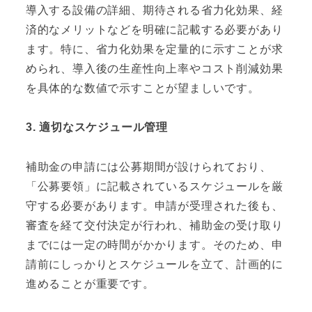
導入する設備の詳細、期待される省力化効果、経
済的なメリットなどを明確に記載する必要があり
ます。特に、省力化効果を定量的に示すことが求
められ、導入後の生産性向上率やコスト削減効果
を具体的な数値で示すことが望ましいです。
3. 適切なスケジュール管理
補助金の申請には公募期間が設けられており、
「公募要領」に記載されているスケジュールを厳
守する必要があります。申請が受理された後も、
審査を経て交付決定が行われ、補助金の受け取り
までには一定の時間がかかります。そのため、申
請前にしっかりとスケジュールを立て、計画的に
進めることが重要です。