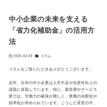
中小企業の未来を支える
「省力化補助金」の活用方
法
カテゴリー
2025.02.03
コラム
投稿日
コラムをご覧いただきありがとうございます。
近年、日本の中小企業は人手不足や生産性向上の
課題に直面しています。特に、製造業やサービス
業では、労働力の確保が難しく、業務の自動化や
効率化が求められています。こうした背景の中、