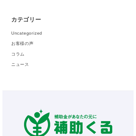
カテゴリー
Uncategorized
お客様の声
コラム
ニュース