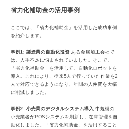
省力化補助金の活用事例
ここでは、「省力化補助金」を活用した成功事例
を紹介します。
事例1: 製造業の自動化投資
ある金属加工会社で
は、人手不足に悩まされていました。そこで、
「省力化補助金」を活用して、自動化ロボットを
導入。これにより、従来5人で行っていた作業を2
人で対応できるようになり、年間の人件費を大幅
に削減しました。
事例2: 小売業のデジタルシステム導入
中規模の
小売業者がPOSシステムを刷新し、在庫管理を自
動化しました。「省力化補助金」を活用すること