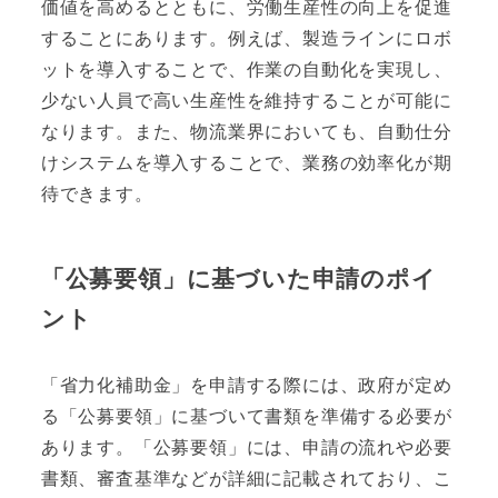
価値を高めるとともに、労働生産性の向上を促進
することにあります。例えば、製造ラインにロボ
ットを導入することで、作業の自動化を実現し、
少ない人員で高い生産性を維持することが可能に
なります。また、物流業界においても、自動仕分
けシステムを導入することで、業務の効率化が期
待できます。
「公募要領」に基づいた申請のポイ
ント
「省力化補助金」を申請する際には、政府が定め
る「公募要領」に基づいて書類を準備する必要が
あります。「公募要領」には、申請の流れや必要
書類、審査基準などが詳細に記載されており、こ