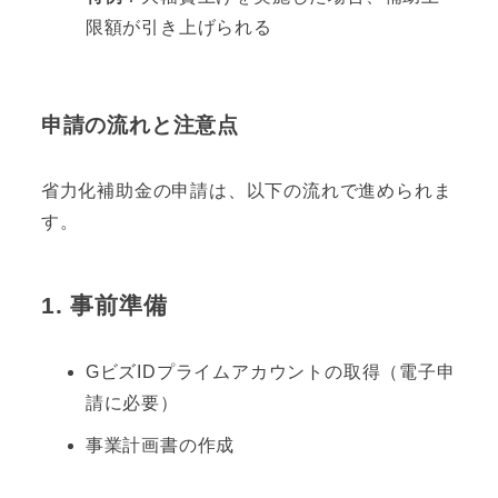
限額が引き上げられる
申請の流れと注意点
省力化補助金の申請は、以下の流れで進められま
す。
1.
事前準備
GビズIDプライムアカウントの取得（電子申
請に必要）
事業計画書の作成