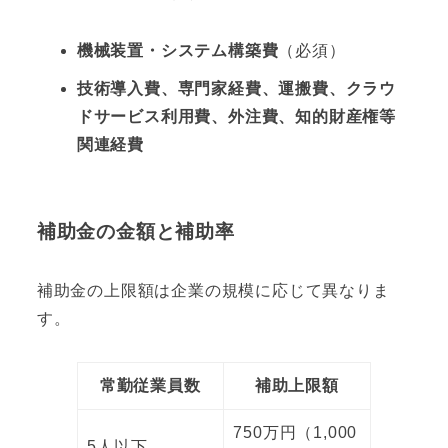
機械装置・システム構築費
（必須）
技術導入費、専門家経費、運搬費、クラウ
ドサービス利用費、外注費、知的財産権等
関連経費
補助金の金額と補助率
補助金の上限額は企業の規模に応じて異なりま
す。
常勤従業員数
補助上限額
750万円（1,000
5人以下