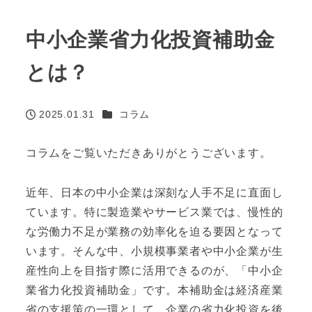
中小企業省力化投資補助金
とは？
カテゴリー
2025.01.31
コラム
投稿日
コラムをご覧いただきありがとうございます。
近年、日本の中小企業は深刻な人手不足に直面し
ています。特に製造業やサービス業では、慢性的
な労働力不足が業務の効率化を迫る要因となって
います。そんな中、小規模事業者や中小企業が生
産性向上を目指す際に活用できるのが、「中小企
業省力化投資補助金」です。本補助金は経済産業
省の支援策の一環として、企業の省力化投資を後