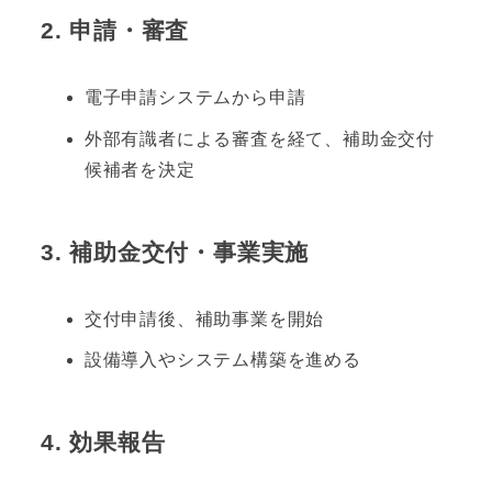
2.
申請・審査
電子申請システムから申請
外部有識者による審査を経て、補助金交付
候補者を決定
3.
補助金交付・事業実施
交付申請後、補助事業を開始
設備導入やシステム構築を進める
4.
効果報告