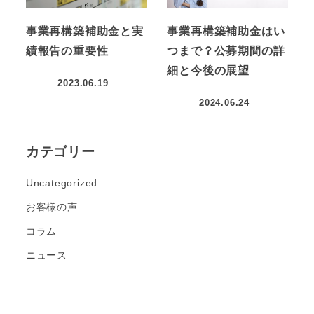
事業再構築補助金と実
事業再構築補助金はい
績報告の重要性
つまで？公募期間の詳
細と今後の展望
2023.06.19
2024.06.24
カテゴリー
Uncategorized
お客様の声
コラム
ニュース