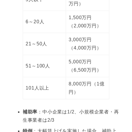
万円）
1,500万円
6～20人
（2,000万円）
3,000万円
21～50人
（4,000万円）
5,000万円
51～100人
（6,500万円）
8,000万円（1億
101人以上
円）
補助率
：中小企業は1/2、小規模企業者・再
生事業者は2/3
特例
：大幅賃上げを実施した場合、補助上