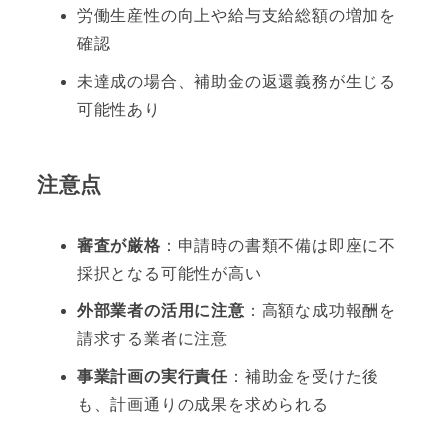
労働生産性の向上や給与支給総額の増加を
確認
未達成の場合、補助金の返還義務が生じる
可能性あり
注意点
審査が厳格
：申請時の書類不備は即座に不
採択となる可能性が高い
外部業者の活用に注意
：高額な成功報酬を
請求する業者に注意
事業計画の実行責任
：補助金を受けた後
も、計画通りの成果を求められる