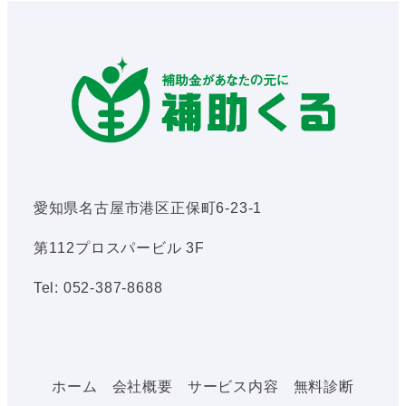
愛知県名古屋市港区正保町6-23-1
第112プロスパービル 3F
Tel: 052-387-8688
ホーム
会社概要
サービス内容
無料診断