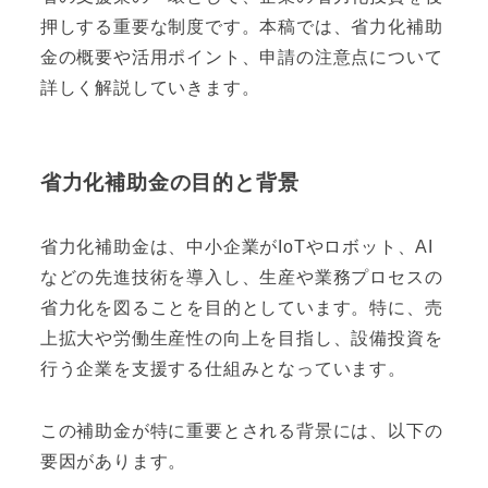
押しする重要な制度です。本稿では、省力化補助
金の概要や活用ポイント、申請の注意点について
詳しく解説していきます。
省力化補助金の目的と背景
省力化補助金は、中小企業がIoTやロボット、AI
などの先進技術を導入し、生産や業務プロセスの
省力化を図ることを目的としています。特に、売
上拡大や労働生産性の向上を目指し、設備投資を
行う企業を支援する仕組みとなっています。
この補助金が特に重要とされる背景には、以下の
要因があります。