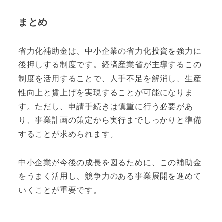
まとめ
省力化補助金は、中小企業の省力化投資を強力に
後押しする制度です。経済産業省が主導するこの
制度を活用することで、人手不足を解消し、生産
性向上と賃上げを実現することが可能になりま
す。ただし、申請手続きは慎重に行う必要があ
り、事業計画の策定から実行までしっかりと準備
することが求められます。
中小企業が今後の成長を図るために、この補助金
をうまく活用し、競争力のある事業展開を進めて
いくことが重要です。