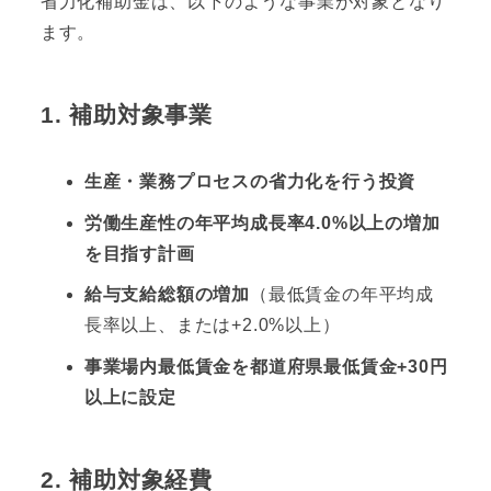
省力化補助金は、以下のような事業が対象となり
ます。
1.
補助対象事業
生産・業務プロセスの省力化を行う投資
労働生産性の年平均成長率4.0%以上の増加
を目指す計画
給与支給総額の増加
（最低賃金の年平均成
長率以上、または+2.0%以上）
事業場内最低賃金を都道府県最低賃金+30円
以上に設定
2.
補助対象経費