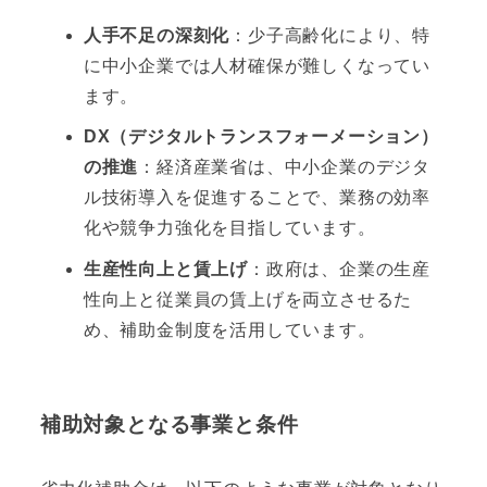
人手不足の深刻化
：少子高齢化により、特
に中小企業では人材確保が難しくなってい
ます。
DX（デジタルトランスフォーメーション）
の推進
：経済産業省は、中小企業のデジタ
ル技術導入を促進することで、業務の効率
化や競争力強化を目指しています。
生産性向上と賃上げ
：政府は、企業の生産
性向上と従業員の賃上げを両立させるた
め、補助金制度を活用しています。
補助対象となる事業と条件