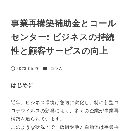
事業再構築補助金とコール
センター: ビジネスの持続
性と顧客サービスの向上
カテゴリー
2023.05.26
コラム
投稿日
はじめに
近年、ビジネス環境は急速に変化し、特に新型コ
ロナウイルスの影響により、多くの企業が事業再
構築を迫られています。
このような状況下で、政府や地方自治体は事業再