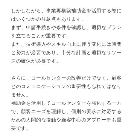
しかしながら、事業再構築補助金を活用する際に
はいくつかの注意点もあります。
まず、申請手続きや条件を確認し、適切なプラン
を立てることが重要です。
また、技術導入やスキル向上に伴う変化には時間
と努力が必要であり、十分な計画と適切なリソー
スの確保が必要です。
さらに、コールセンターの改善だけでなく、顧客
とのコミュニケーションの重要性も忘れてはなり
ません。
補助金を活用してコールセンターを強化する一方
で、顧客ニーズを理解し、個別の要求に対応する
ための人間的な接触や顧客中心のアプローチも重
要です。