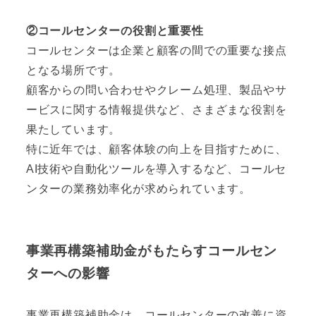
②コールセンターの役割と重要性
コールセンターは企業と顧客の間での重要な接点
となる場所です。
顧客からの問い合わせやクレーム処理、製品やサ
ービスに関する情報提供など、さまざまな役割を
果たしています。
特に近年では、顧客体験の向上を目指すために、
AI技術や自動化ツールを導入するなど、コールセ
ンターの業務効率化が求められています。
事業再構築補助金がもたらすコールセン
ターへの影響
事業再構築補助金は、コールセンターの改善に資