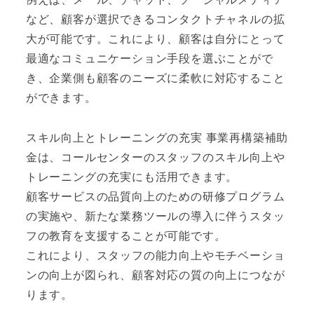
など、顧客が選択できるコンタクトチャネルの拡
大が可能です。これにより、顧客は自分にとって
最適なコミュニケーション手段を選ぶことがで
き、企業側も顧客のニーズに柔軟に対応すること
ができます。
スキル向上とトレーニングの充実 事業再構築補助
金は、コールセンターのスタッフのスキル向上や
トレーニングの充実にも活用できます。
顧客サービスの品質向上のための研修プログラム
の実施や、新たな業務ツールの導入に伴うスタッ
フの教育を支援することが可能です。
これにより、スタッフの能力向上やモチベーショ
ンの向上が図られ、顧客対応の質の向上につなが
ります。