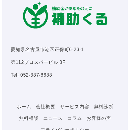
愛知県名古屋市港区正保町6-23-1
第112プロスパービル 3F
Tel: 052-387-8688
ホーム
会社概要
サービス内容
無料診断
無料相談
ニュース
コラム
お客様の声
プライバシーポリシー