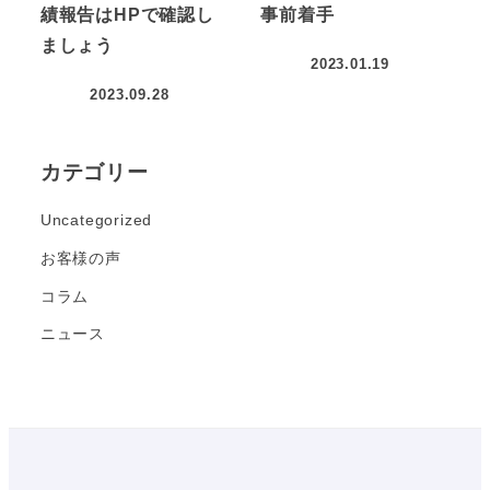
績報告はHPで確認し
事前着手
ましょう
2023.01.19
2023.09.28
カテゴリー
Uncategorized
お客様の声
コラム
ニュース