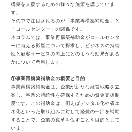
構築を支援するための様々な施策を講じていま
す。
その中で注目されるのが「事業再構築補助金」と
「コールセンター」の関係です。
本コラムでは、事業再構築補助金がコールセンタ
ーに与える影響について探求し、ビジネスの持続
性と顧客サービスの向上にどのような効果がある
かについて考察します。
①事業再構築補助金の概要と目的
事業再構築補助金は、企業が新たな経営戦略を立
案し、事業の持続性を確保するための資金支援制
度です。この補助金は、例えばデジタル化や省エ
ネ化といった取り組みに対して経費の一部を補助
することで、企業の変革を促すことを目的として
います