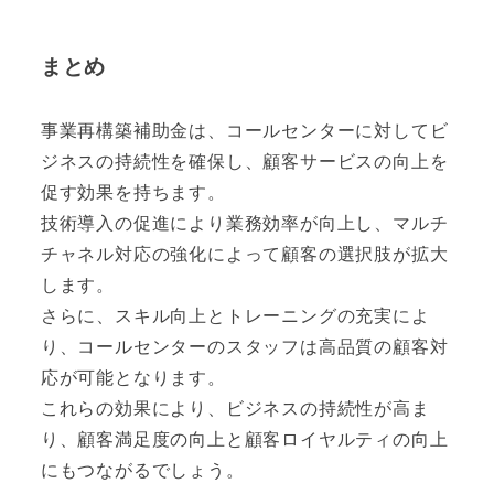
まとめ
事業再構築補助金は、コールセンターに対してビ
ジネスの持続性を確保し、顧客サービスの向上を
促す効果を持ちます。
技術導入の促進により業務効率が向上し、マルチ
チャネル対応の強化によって顧客の選択肢が拡大
します。
さらに、スキル向上とトレーニングの充実によ
り、コールセンターのスタッフは高品質の顧客対
応が可能となります。
これらの効果により、ビジネスの持続性が高ま
り、顧客満足度の向上と顧客ロイヤルティの向上
にもつながるでしょう。