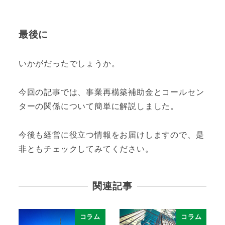
最後に
いかがだったでしょうか。
今回の記事では、事業再構築補助金とコールセン
ターの関係について簡単に解説しました。
今後も経営に役立つ情報をお届けしますので、是
非ともチェックしてみてください。
関連記事
コラム
コラム