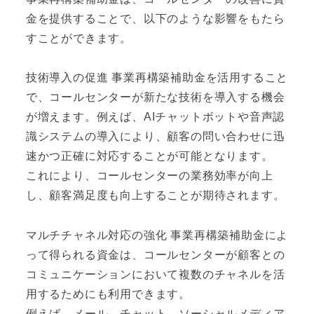
金を提供することで、以下のような影響をもたら
すことができます。
技術導入の促進 事業再構築補助金を活用すること
で、コールセンターが新たな技術を導入する機会
が増えます。例えば、AIチャットボットや音声認
識システムの導入により、顧客の問い合わせに迅
速かつ正確に対応することが可能となります。
これにより、コールセンターの業務効率が向上
し、顧客満足度も向上することが期待されます。
マルチチャネル対応の強化 事業再構築補助金によ
って得られる資金は、コールセンターが顧客との
コミュニケーションにおいて複数のチャネルを活
用するためにも利用できます。
例えば、メール、チャット、ソーシャルメディア