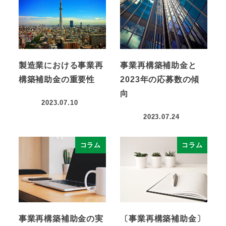
製造業における事業再
事業再構築補助金と
構築補助金の重要性
2023年の応募数の傾
向
2023.07.10
2023.07.24
コラム
コラム
事業再構築補助金の実
〔事業再構築補助金〕