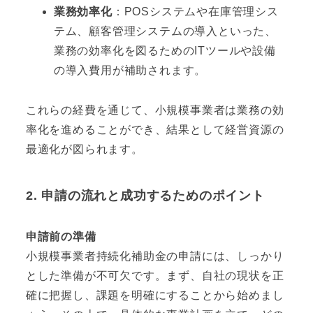
業務効率化
：POSシステムや在庫管理シス
テム、顧客管理システムの導入といった、
業務の効率化を図るためのITツールや設備
の導入費用が補助されます。
これらの経費を通じて、小規模事業者は業務の効
率化を進めることができ、結果として経営資源の
最適化が図られます。
2. 申請の流れと成功するためのポイント
申請前の準備
小規模事業者持続化補助金の申請には、しっかり
とした準備が不可欠です。まず、自社の現状を正
確に把握し、課題を明確にすることから始めまし