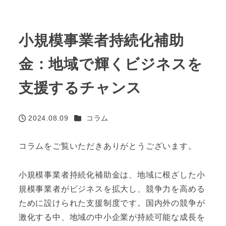
小規模事業者持続化補助
金：地域で輝くビジネスを
支援するチャンス
カテゴリー
2024.08.09
コラム
投稿日
コラムをご覧いただきありがとうございます。
小規模事業者持続化補助金は、地域に根ざした小
規模事業者がビジネスを拡大し、競争力を高める
ために設けられた支援制度です。国内外の競争が
激化する中、地域の中小企業が持続可能な成長を