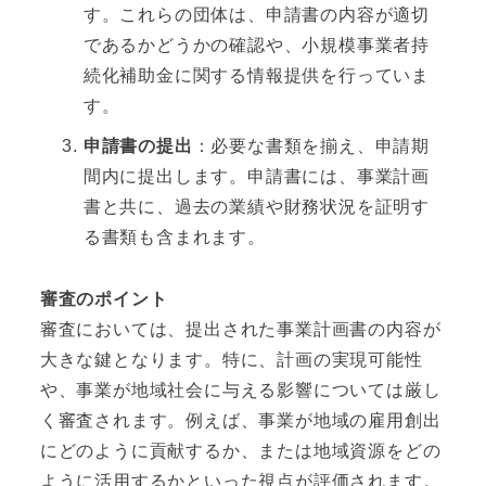
す。これらの団体は、申請書の内容が適切
であるかどうかの確認や、小規模事業者持
続化補助金に関する情報提供を行っていま
す。
申請書の提出
：必要な書類を揃え、申請期
間内に提出します。申請書には、事業計画
書と共に、過去の業績や財務状況を証明す
る書類も含まれます。
審査のポイント
審査においては、提出された事業計画書の内容が
大きな鍵となります。特に、計画の実現可能性
や、事業が地域社会に与える影響については厳し
く審査されます。例えば、事業が地域の雇用創出
にどのように貢献するか、または地域資源をどの
ように活用するかといった視点が評価されます。