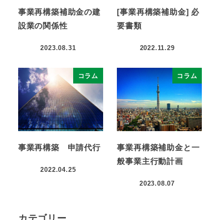
事業再構築補助金の建
[事業再構築補助金] 必
設業の関係性
要書類
2023.08.31
2022.11.29
コラム
コラム
事業再構築 申請代行
事業再構築補助金と一
般事業主行動計画
2022.04.25
2023.08.07
カテゴリー