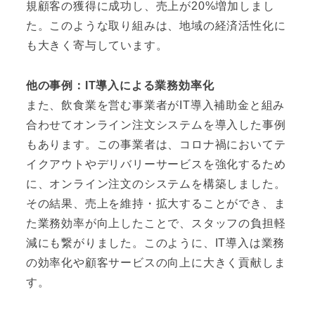
規顧客の獲得に成功し、売上が20%増加しまし
た。このような取り組みは、地域の経済活性化に
も大きく寄与しています。
他の事例：IT導入による業務効率化
また、飲食業を営む事業者がIT導入補助金と組み
合わせてオンライン注文システムを導入した事例
もあります。この事業者は、コロナ禍においてテ
イクアウトやデリバリーサービスを強化するため
に、オンライン注文のシステムを構築しました。
その結果、売上を維持・拡大することができ、ま
た業務効率が向上したことで、スタッフの負担軽
減にも繋がりました。このように、IT導入は業務
の効率化や顧客サービスの向上に大きく貢献しま
す。