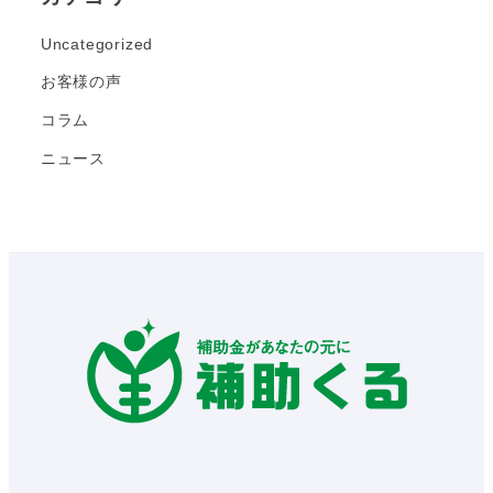
Uncategorized
お客様の声
コラム
ニュース