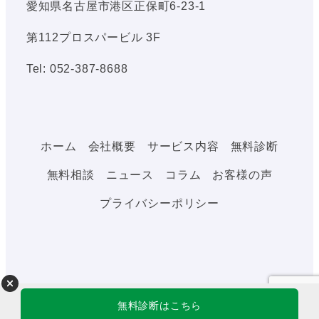
愛知県名古屋市港区正保町6-23-1
第112プロスパービル 3F
Tel: 052-387-8688
ホーム
会社概要
サービス内容
無料診断
無料相談
ニュース
コラム
お客様の声
プライバシーポリシー
無料診断はこちら
©2021 補助くる All Rights Reserved.