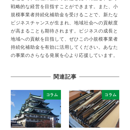
戦略的な経営を目指すことができます。また、小
規模事業者持続化補助金を受けることで、新たな
ビジネスチャンスが生まれ、地域社会への貢献度
が高まることも期待されます。ビジネスの成長と
地域への貢献を目指して、ぜひこの小規模事業者
持続化補助金を有効に活用してください。あなた
の事業のさらなる発展を心より応援しています。
関連記事
コラム
コラム