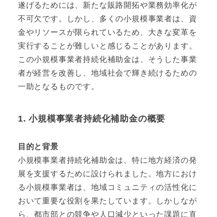
遂げるためには、新たな販路開拓や業務効率化が
不可欠です。しかし、多くの小規模事業者は、資
金やリソースが限られているため、大きな変革を
実行することが難しいと感じることがあります。
この小規模事業者持続化補助金は、そうした事業
者が経営を改善し、地域社会で輝き続けるための
一助となるものです。
1. 小規模事業者持続化補助金の概要
目的と背景
小規模事業者持続化補助金は、特に地方経済の発
展を支援するために設けられました。地方におけ
る小規模事業者は、地域コミュニティの活性化に
おいて重要な役割を果たしています。しかしなが
ら、都市部との競争や人口減少といった課題に直