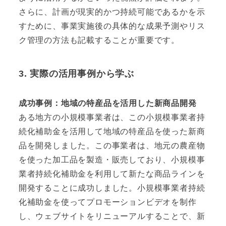
さらに、計画が現実的かつ持続可能であるかを示
すために、事業実施後の具体的な成果予測やリス
ク管理の方法も記載することが重要です。
3. 実際の活用事例から学ぶ
成功事例：地域の特産品を活用した新商品開発
ある地方の小規模事業者は、この小規模事業者持
続化補助金を活用して地域の特産品を使った新商
品を開発しました。この事業者は、地元の農産物
を使った加工品を製造・販売しており、小規模事
業者持続化補助金を利用して新たな商品ラインを
開発することに成功しました。小規模事業者持続
化補助金を使ってプロモーションビデオを制作
し、ウェブサイトをリニューアルすることで、新