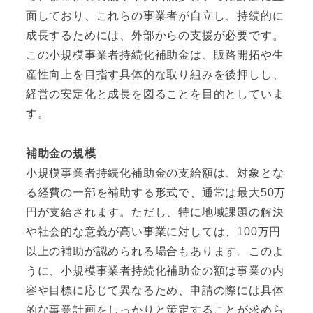
面しており、これらの事業者が自立し、持続的に
成長するためには、外部からの支援が必要です。
この小規模事業者持続化補助金は、販路開拓や生
産性向上を目指す具体的な取り組みを後押しし、
経営の安定化と成長を図ることを目的としていま
す。
補助金の規模
小規模事業者持続化補助金の支給額は、対象とな
る経費の一部を補助する形式で、通常は最大50万
円が支給されます。ただし、特に地域課題の解決
や社会的な意義が高い事業に対しては、100万円
以上の補助が認められる場合もあります。このよ
うに、小規模事業者持続化補助金の額は事業の内
容や目標に応じて異なるため、申請の際には具体
的な事業計画をしっかりと策定することが求めら