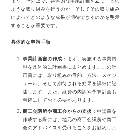
ょう。その上で、具体的な事業計画を立て、どの
ような取り組みを行うのか、そしてその取り組み
によってどのような成果が期待できるのかを明示
することが重要です。
具体的な申請手順
事業計画書の作成
：まず、実施する事業内
容を具体的に計画書にまとめます。この計
画書には、取り組みの目的、方法、スケジ
ュール、そして期待される効果を詳細に記
述します。また、経費の内訳や予算計画も
明確にしておく必要があります。
商工会議所や商工会からの支援
：申請書を
作成する際には、地元の商工会議所や商工
会のアドバイスを受けることをお勧めしま