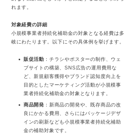
れます。
対象経費の詳細
小規模事業者持続化補助金の対象となる経費は多
岐にわたります。以下にその具体例を挙げます。
販促活動
：チラシやポスターの制作、ウェ
ブサイトの構築、SNS広告の運用費用な
ど、新規顧客獲得やブランド認知度向上を
目的としたマーケティング活動が小規模事
業者持続化補助金の対象となります。
商品開発
：新商品の開発や、既存商品の改
良にかかる費用、さらにはパッケージデザ
インの刷新なども小規模事業者持続化補助
金の補助対象です。