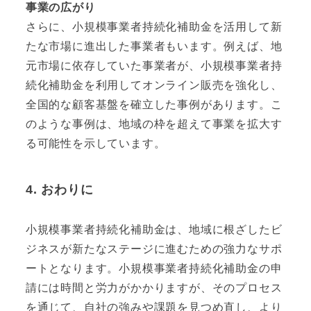
事業の広がり
さらに、小規模事業者持続化補助金を活用して新
たな市場に進出した事業者もいます。例えば、地
元市場に依存していた事業者が、小規模事業者持
続化補助金を利用してオンライン販売を強化し、
全国的な顧客基盤を確立した事例があります。こ
のような事例は、地域の枠を超えて事業を拡大す
る可能性を示しています。
4. おわりに
小規模事業者持続化補助金は、地域に根ざしたビ
ジネスが新たなステージに進むための強力なサポ
ートとなります。小規模事業者持続化補助金の申
請には時間と労力がかかりますが、そのプロセス
を通じて、自社の強みや課題を見つめ直し、より