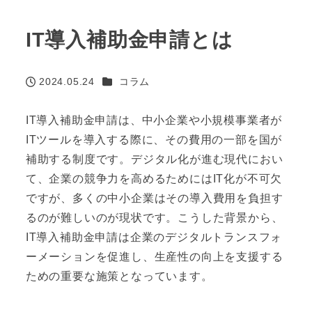
IT導入補助金申請とは
カテゴリー
2024.05.24
コラム
投稿日
IT導入補助金申請は、中小企業や小規模事業者が
ITツールを導入する際に、その費用の一部を国が
補助する制度です。デジタル化が進む現代におい
て、企業の競争力を高めるためにはIT化が不可欠
ですが、多くの中小企業はその導入費用を負担す
るのが難しいのが現状です。こうした背景から、
IT導入補助金申請は企業のデジタルトランスフォ
ーメーションを促進し、生産性の向上を支援する
ための重要な施策となっています。