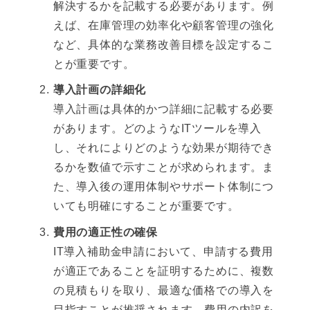
解決するかを記載する必要があります。例
えば、在庫管理の効率化や顧客管理の強化
など、具体的な業務改善目標を設定するこ
とが重要です。
導入計画の詳細化
導入計画は具体的かつ詳細に記載する必要
があります。どのようなITツールを導入
し、それによりどのような効果が期待でき
るかを数値で示すことが求められます。ま
た、導入後の運用体制やサポート体制につ
いても明確にすることが重要です。
費用の適正性の確保
IT導入補助金申請において、申請する費用
が適正であることを証明するために、複数
の見積もりを取り、最適な価格での導入を
目指すことが推奨されます。費用の内訳を