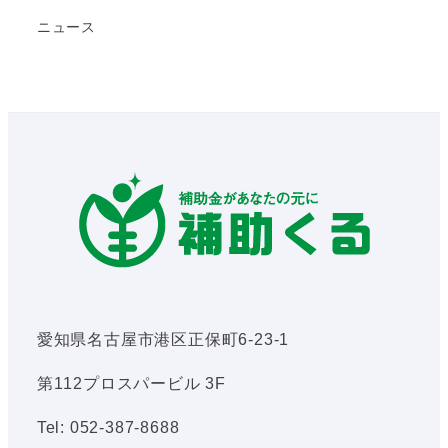
ニュース
愛知県名古屋市港区正保町6-23-1
第112プロスパービル 3F
Tel: 052-387-8688