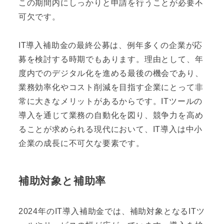
この期間内にしっかりと申請を行うことが必要不
可欠です。
IT導入補助金の最終公募は、例年多くの企業が応
募を検討する時期でもあります。理由として、年
度内でのデジタル化を進める最後の機会であり、
業務効率化やコスト削減を目指す企業にとって非
常に大きなメリットがあるからです。ITツールの
導入を通じて業務の自動化を図り、競争力を高め
ることが求められる現代において、IT導入は中小
企業の成長に不可欠な要素です。
補助対象と補助率
2024年のIT導入補助金では、補助対象となるITツ