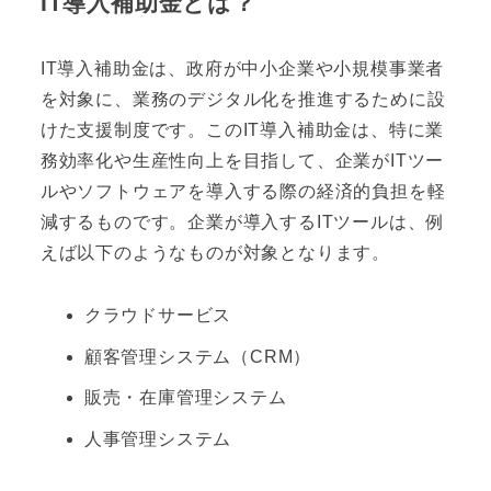
IT導入補助金とは？
IT導入補助金は、政府が中小企業や小規模事業者
を対象に、業務のデジタル化を推進するために設
けた支援制度です。このIT導入補助金は、特に業
務効率化や生産性向上を目指して、企業がITツー
ルやソフトウェアを導入する際の経済的負担を軽
減するものです。企業が導入するITツールは、例
えば以下のようなものが対象となります。
クラウドサービス
顧客管理システム（CRM）
販売・在庫管理システム
人事管理システム