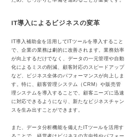
IT導入によるビジネスの変革
IT導入補助金を活用してITツールを導入すること
で、企業の業務は劇的に改善されます。業務効率
が向上するだけでなく、データの一元管理や自動
化によるミスの削減、顧客対応のスピードアップ
など、ビジネス全体のパフォーマンスが向上しま
す。特に、顧客管理システム（CRM）や販売管
理システムを導入することで、顧客ニーズに迅速
に対応できるようになり、新たなビジネスチャン
スを生み出すことができます。
また、データ分析機能を備えたITツールを活用す
ることで、経営者はビジネスの方向性やパフォー