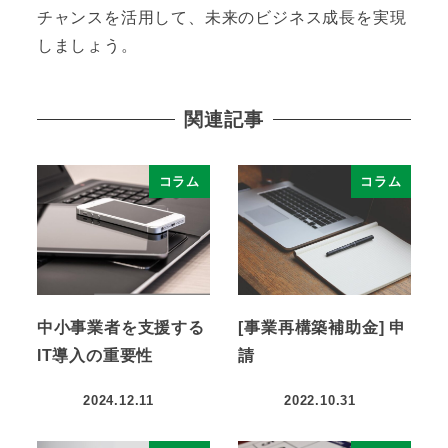
チャンスを活用して、未来のビジネス成長を実現
しましょう。
関連記事
コラム
コラム
中小事業者を支援する
[事業再構築補助金] 申
IT導入の重要性
請
2024.12.11
2022.10.31