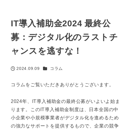
IT導入補助金2024 最終公
募：デジタル化のラストチ
ャンスを逃すな！
カテゴリー
2024.09.09
コラム
投稿日
コラムをご覧いただきありがとうございます。
2024年、IT導入補助金の最終公募がいよいよ始ま
ります。このIT導入補助金制度は、日本全国の中
小企業や小規模事業者がデジタル化を進めるため
の強力なサポートを提供するもので、企業の競争