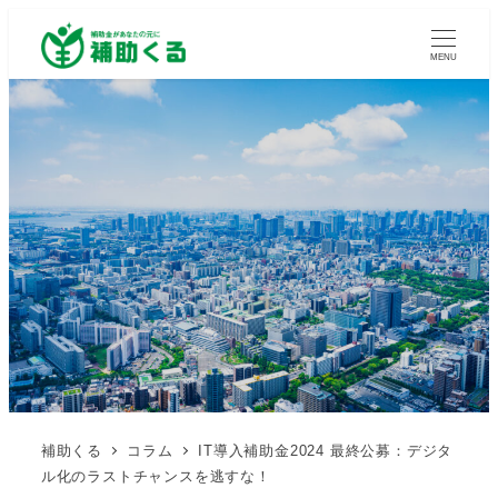
MENU
補助くる
コラム
IT導入補助金2024 最終公募：デジタ
ル化のラストチャンスを逃すな！