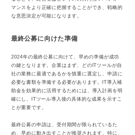
マンスをより正確に把握することができ、戦略的
な意思決定が可能になります。
最終公募に向けた準備
2024年の最終公募に向けて、早めの準備が成功
の鍵となります。企業はまず、どのITツールが自
社の業務に最適であるかを慎重に選定し、申請に
必要な書類を準備する必要があります。IT導入補
助金を効果的に活用するためには、導入計画を明
確にし、ITツール導入後の具体的な成果を示すこ
とが重要です。
最終公募の申請は、受付期間が限られているた
め、早めに動き出すことが推奨されます。特に、