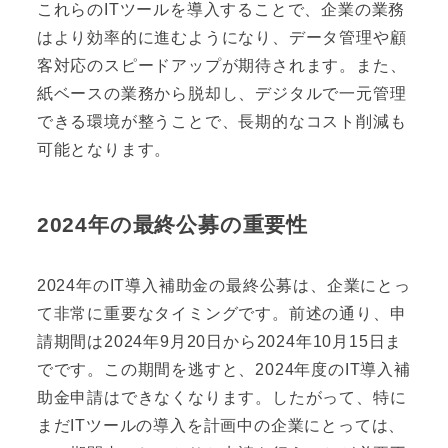
これらのITツールを導入することで、企業の業務
はより効率的に進むようになり、データ管理や顧
客対応のスピードアップが期待されます。また、
紙ベースの業務から脱却し、デジタルで一元管理
できる環境が整うことで、長期的なコスト削減も
可能となります。
2024年の最終公募の重要性
2024年のIT導入補助金の最終公募は、企業にとっ
て非常に重要なタイミングです。前述の通り、申
請期間は2024年9月20日から2024年10月15日ま
でです。この期間を逃すと、2024年度のIT導入補
助金申請はできなくなります。したがって、特に
まだITツールの導入を計画中の企業にとっては、