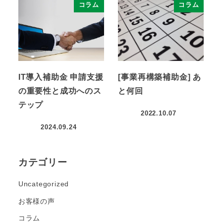
コラム
コラム
IT導入補助金 申請支援
[事業再構築補助金] あ
の重要性と成功へのス
と何回
テップ
2022.10.07
2024.09.24
カテゴリー
Uncategorized
お客様の声
コラム