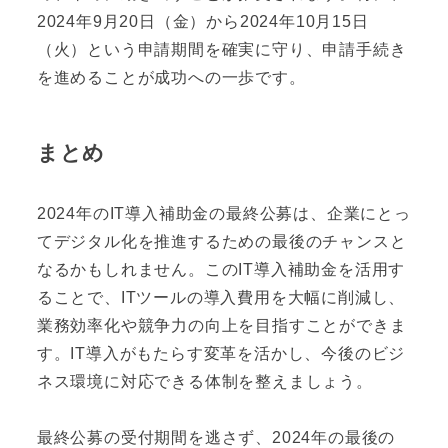
2024年9月20日（金）から2024年10月15日
（火）という申請期間を確実に守り、申請手続き
を進めることが成功への一歩です。
まとめ
2024年のIT導入補助金の最終公募は、企業にとっ
てデジタル化を推進するための最後のチャンスと
なるかもしれません。このIT導入補助金を活用す
ることで、ITツールの導入費用を大幅に削減し、
業務効率化や競争力の向上を目指すことができま
す。IT導入がもたらす変革を活かし、今後のビジ
ネス環境に対応できる体制を整えましょう。
最終公募の受付期間を逃さず、2024年の最後の