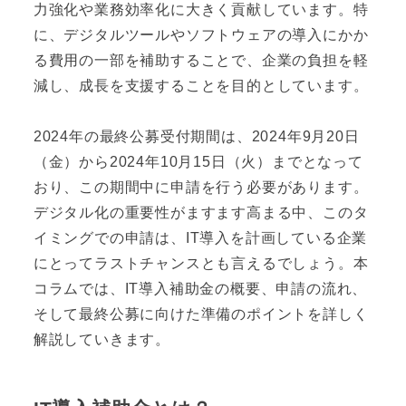
力強化や業務効率化に大きく貢献しています。特
に、デジタルツールやソフトウェアの導入にかか
る費用の一部を補助することで、企業の負担を軽
減し、成長を支援することを目的としています。
2024年の最終公募受付期間は、2024年9月20日
（金）から2024年10月15日（火）までとなって
おり、この期間中に申請を行う必要があります。
デジタル化の重要性がますます高まる中、このタ
イミングでの申請は、IT導入を計画している企業
にとってラストチャンスとも言えるでしょう。本
コラムでは、IT導入補助金の概要、申請の流れ、
そして最終公募に向けた準備のポイントを詳しく
解説していきます。