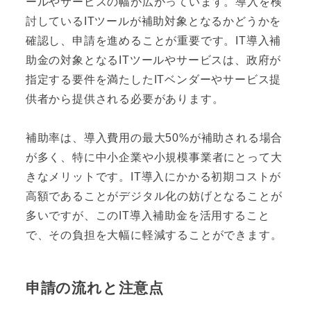
ールやサービスの幅が広がっています。導入を検
討しているITツールが補助対象となるかどうかを
確認し、申請を進めることが重要です。IT導入補
助金の対象となるITツールやサービスは、政府が
指定する要件を満たしたITベンダーやサービス提
供者から提供される必要があります。
補助率は、導入費用の最大50%が補助される場合
が多く、特に中小企業や小規模事業者にとって大
きなメリットです。IT導入にかかる初期コストが
高額であることがデジタル化の妨げとなることが
多いですが、このIT導入補助金を活用すること
で、その負担を大幅に軽減することができます。
申請の流れと注意点