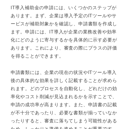
IT導入補助金の申請には、いくつかのステップが
あります。まず、企業は導入予定のITツールやサ
ービスが補助対象かを確認し、申請書類を作成し
ます。申請には、IT導入が企業の業務改善や効率
化にどのように寄与するかを具体的に示す必要が
あります。これにより、審査の際にプラスの評価
を得ることができます。
申請書類には、企業の現在の状況やITツール導入
後の具体的な効果を詳しく記載することが求めら
れます。どのプロセスを自動化し、どれだけの効
率化やコスト削減が見込まれるかを示すことで、
申請の成功率が高まります。また、申請書の記載
が不十分であったり、必要な書類が揃っていなか
ったりすると、審査に落ちてしまう可能性がある
ため、しっかりと準備を進めることが重要です。