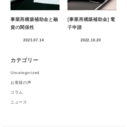
事業再構築補助金と融
[事業再構築補助金] 電
資の関係性
子申請
2023.07.14
2022.10.20
カテゴリー
Uncategorized
お客様の声
コラム
ニュース