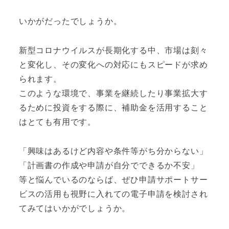
いかがだったでしょうか。
新型コロナウイルスが長期化する中、市場は刻々
と変化し、その変化への対応にもスピードが求め
られます。
このような環境で、事業を継続したり事業拡大す
るために投資をする際に、補助金を活用すること
はとても有用です。
「興味はあるけど内容や条件等がち分からない」
「計画書の作成や申請が自分でできるか不安」
等と悩んでいるのならば、ぜひ申請サポートサー
ビスの活用も視野に入れての電子申請を検討され
てみてはいかがでしょうか。