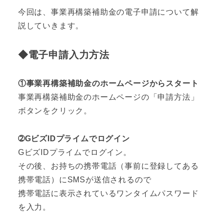
今回は、事業再構築補助金の電子申請について解
説していきます。
◆電子申請入力方法
①事業再構築補助金のホームページからスタート
事業再構築補助金のホームページの「申請方法」
ボタンをクリック。
➁GビズIDプライムでログイン
GビズIDプライムでログイン。
その後、お持ちの携帯電話（事前に登録してある
携帯電話）にSMSが送信されるので
携帯電話に表示されているワンタイムパスワード
を入力。