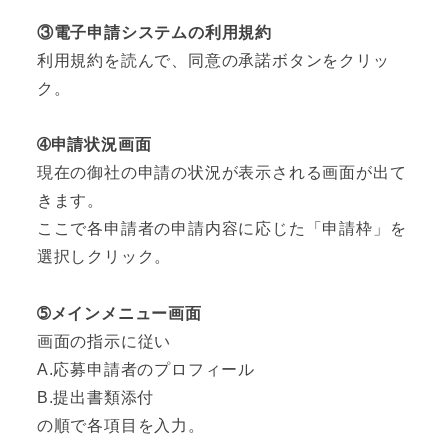
③電子申請システムの利用規約
利用規約を読んで、同意の承諾ボタンをクリッ
ク。
➃申請状況画面
現在の御社の申請の状況が表示される画面が出て
きます。
ここで各申請者の申請内容に応じた「申請枠」を
選択しクリック。
➄メインメニュー画面
画面の指示に従い
A.応募申請者のプロフィール
B.提出書類添付
の順で各項目を入力。