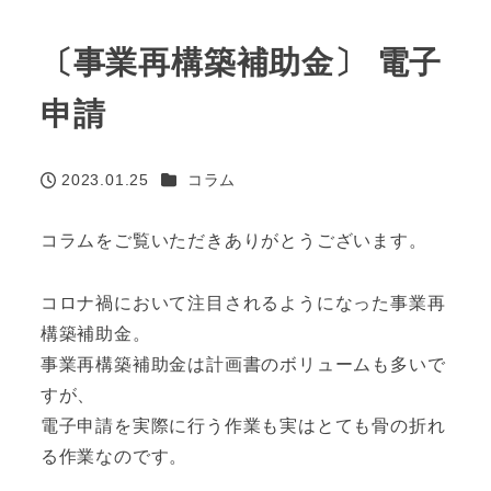
〔事業再構築補助金〕 電子
申請
カテゴリー
2023.01.25
コラム
投稿日
コラムをご覧いただきありがとうございます。
コロナ禍において注目されるようになった事業再
構築補助金。
事業再構築補助金は計画書のボリュームも多いで
すが、
電子申請を実際に行う作業も実はとても骨の折れ
る作業なのです。