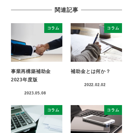
関連記事
コラム
コラム
事業再構築補助金
補助金とは何か？
2023年度版
2022.02.02
2023.05.08
コラム
コラム