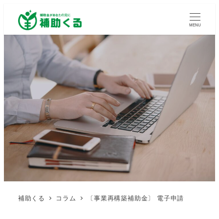
MENU
補助くる
コラム
〔事業再構築補助金〕 電子申請