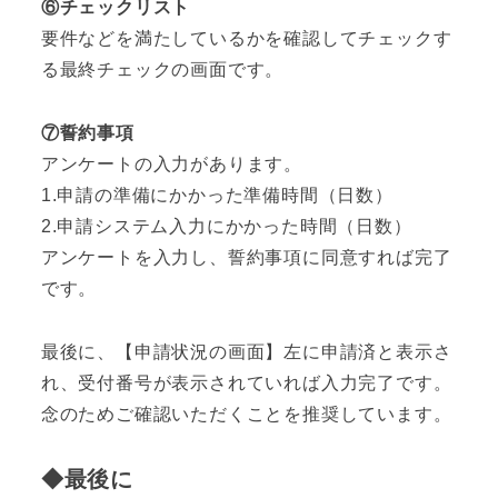
⑥チェックリスト
要件などを満たしているかを確認してチェックす
る最終チェックの画面です。
⑦誓約事項
アンケートの入力があります。
1.申請の準備にかかった準備時間（日数）
2.申請システム入力にかかった時間（日数）
アンケートを入力し、誓約事項に同意すれば完了
です。
最後に、【申請状況の画面】左に申請済と表示さ
れ、受付番号が表示されていれば入力完了です。
念のためご確認いただくことを推奨しています。
◆最後に