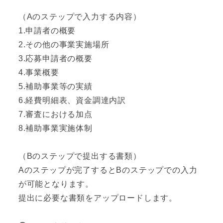
（Aのステップで入力する内容）
1.申請者の概要
2.その他の事業実施場所
3.応募申請者の概要
4.事業概要
5.補助事業等の実績
6.経費明細表、資金調達内訳
7.審査における加点
8.補助事業実施体制
（Bのステップで提出する書類）
Aのステップが完了するとBのステップでの入力
が可能となります。
提出に必要な書類をアップロードします。