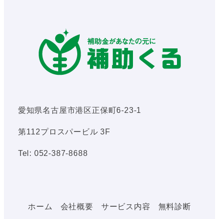
愛知県名古屋市港区正保町6-23-1
第112プロスパービル 3F
Tel: 052-387-8688
ホーム
会社概要
サービス内容
無料診断