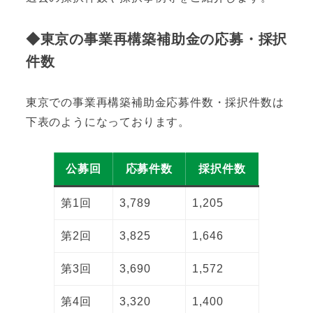
◆東京の事業再構築補助金の応募・採択
件数
東京での事業再構築補助金応募件数・採択件数は
下表のようになっております。
公募回
応募件数
採択件数
第1回
3,789
1,205
第2回
3,825
1,646
第3回
3,690
1,572
第4回
3,320
1,400