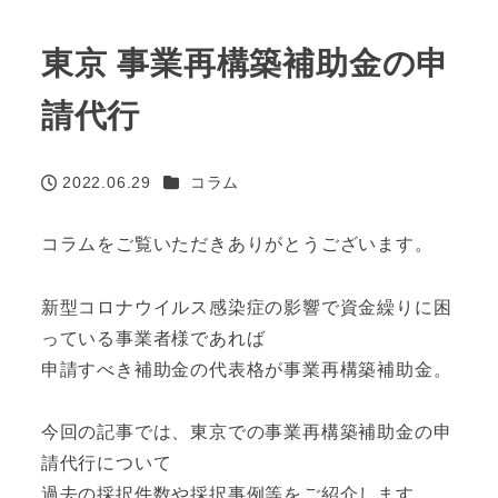
東京 事業再構築補助金の申
請代行
カテゴリー
2022.06.29
コラム
投稿日
コラムをご覧いただきありがとうございます。
新型コロナウイルス感染症の影響で資金繰りに困
っている事業者様であれば
申請すべき補助金の代表格が事業再構築補助金。
今回の記事では、東京での事業再構築補助金の申
請代行について
過去の採択件数や採択事例等をご紹介します。