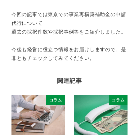
今回の記事では東京での事業再構築補助金の申請
代行について
過去の採択件数や採択事例等をご紹介しました。
今後も経営に役立つ情報をお届けしますので、是
非ともチェックしてみてください。
関連記事
コラム
コラム