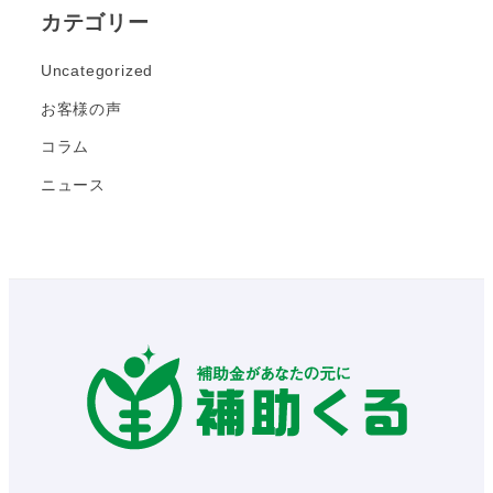
カテゴリー
Uncategorized
お客様の声
コラム
ニュース