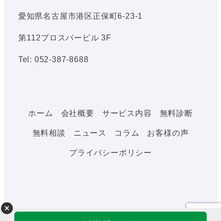
愛知県名古屋市港区正保町6-23-1
第112プロスパービル 3F
Tel: 052-387-8688
ホーム
会社概要
サービス内容
無料診断
無料相談
ニュース
コラム
お客様の声
プライバシーポリシー