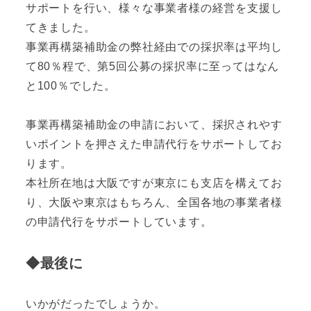
サポートを行い、様々な事業者様の経営を支援し
てきました。
事業再構築補助金の弊社経由での採択率は平均し
て80％程で、第5回公募の採択率に至ってはなん
と100％でした。
事業再構築補助金の申請において、採択されやす
いポイントを押さえた申請代行をサポートしてお
ります。
本社所在地は大阪ですが東京にも支店を構えてお
り、大阪や東京はもちろん、全国各地の事業者様
の申請代行をサポートしています。
◆最後に
いかがだったでしょうか。