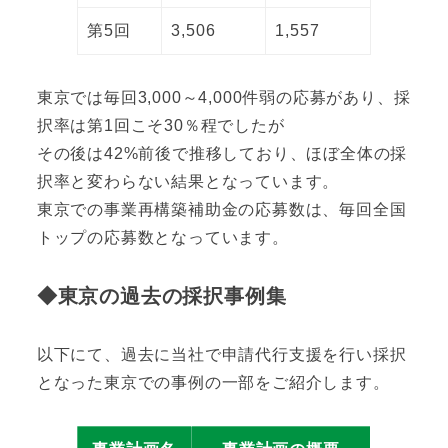
第5回
3,506
1,557
東京では毎回3,000～4,000件弱の応募があり、採
択率は第1回こそ30％程でしたが
その後は42%前後で推移しており、ほぼ全体の採
択率と変わらない結果となっています。
東京での事業再構築補助金の応募数は、毎回全国
トップの応募数となっています。
◆東京の過去の採択事例集
以下にて、過去に当社で申請代行支援を行い採択
となった東京での事例の一部をご紹介します。