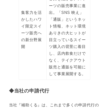
ーツの販売事業に進
集客力を活
出。「SNS 映え」
かしたハワ
「通販」というネッ
イ限定スイ
ト情報、ネット環境
ーツ販売へ
ありきの大ヒットが
の新分野展
目立っているスイー
開
ツ購入の背景に着目
し、店内飲食だけで
なく、テイクアウト
販売と通販を可能に
して事業展開する。
◆当社の申請代行
当社『補助くる』は、これまで多くの申請代行の