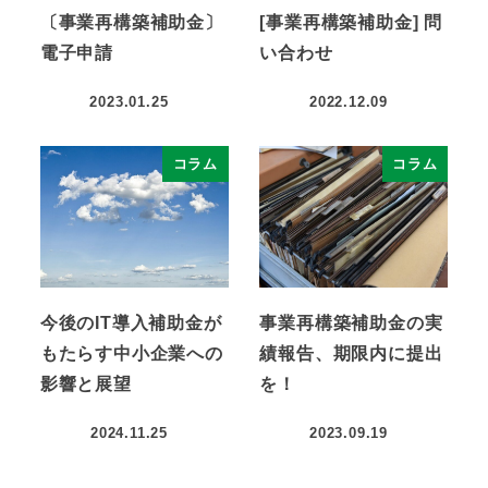
〔事業再構築補助金〕
[事業再構築補助金] 問
電子申請
い合わせ
2023.01.25
2022.12.09
コラム
コラム
今後のIT導入補助金が
事業再構築補助金の実
もたらす中小企業への
績報告、期限内に提出
影響と展望
を！
2024.11.25
2023.09.19