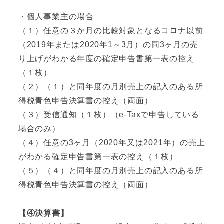
・個人事業主の場合
（１）任意の３か月の比較対象となるコロナ以前
（2019年または2020年1～3月）の同3ヶ月の売
り上げがわかる年度の確定申告書第一表の控え
（１枚）
（２）（１）と同年度の月別売上の記入のある所
得税青色申告決算書の控え（両面）
（３）受信通知（１枚）（e-Taxで申告している
場合のみ）
（４）任意の3ヶ月（2020年又は2021年）の売上
がわかる確定申告書第一表の控え（１枚）
（５）（４）と同年度の月別売上の記入のある所
得税青色申告決算書の控え（両面）
【④決算書】