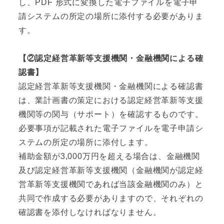
し、PDF 形式に変換した電子ファイルを電子申
請システムの所定の場所に添付する必要がありま
す。
【②認定経営革新等支援機関・金融機関による確
認書】
認定経営革新等支援機関・金融機関による確認書
は、業計画書の策定における認定経営革新等支援
機関等の関与（サポート）を確認するものです。
必要事項が記載された電子ファイルを電子申請シ
ステムの所定の場所に添付します。
補助金額が3,000万円を超える場合は、金融機関
及び認定経営革新等支援機関（金融機関が認定経
営革新等支援機関であれば当該金融機関のみ）と
共同で作成する必要がありますので、それぞれの
確認書を添付しなければなりません。