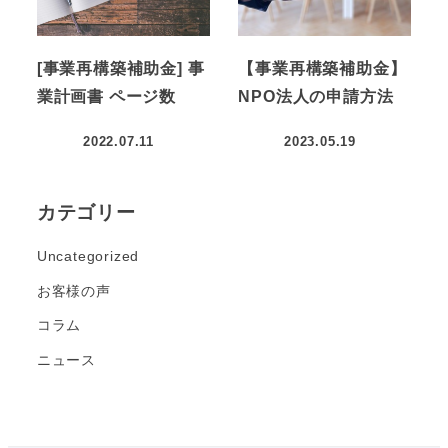
[事業再構築補助金] 事
【事業再構築補助金】
業計画書 ページ数
NPO法人の申請方法
2022.07.11
2023.05.19
カテゴリー
Uncategorized
お客様の声
コラム
ニュース