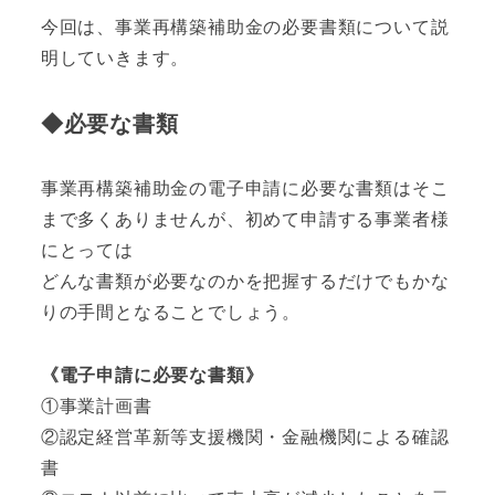
今回は、事業再構築補助金の必要書類について説
明していきます。
◆必要な書類
事業再構築補助金の電子申請に必要な書類はそこ
まで多くありませんが、初めて申請する事業者様
にとっては
どんな書類が必要なのかを把握するだけでもかな
りの手間となることでしょう。
《電子申請に必要な書類》
①事業計画書
②認定経営革新等支援機関・金融機関による確認
書