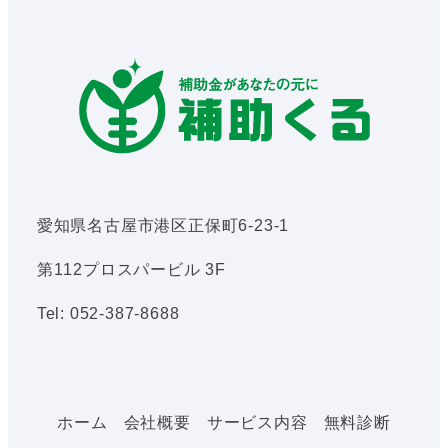
愛知県名古屋市港区正保町6-23-1
第112プロスパービル 3F
Tel: 052-387-8688
ホーム
会社概要
サービス内容
無料診断