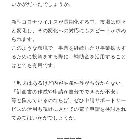
いかがだったでしょうか。
新型コロナウイルスが長期化する中、市場は刻々
と変化し、その変化への対応にもスピードが求め
られます。
このような環境で、事業を継続したり事業拡大す
るために投資をする際に、補助金を活用すること
はとても有用です。
「興味はあるけど内容や条件等がち分からない」
「計画書の作成や申請が自分でできるか不安」
等と悩んでいるのならば、ぜひ申請サポートサー
ビスの活用も視野に入れての電子申請を検討され
てみてはいかがでしょうか。