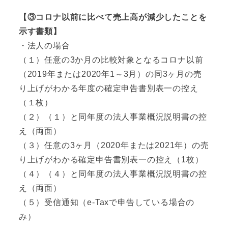
【③コロナ以前に比べて売上高が減少したことを
示す書類】
・法人の場合
（１）任意の3か月の比較対象となるコロナ以前
（2019年または2020年1～3月）の同3ヶ月の売
り上げがわかる年度の確定申告書別表一の控え
（１枚）
（２）（１）と同年度の法人事業概況説明書の控
え（両面）
（３）任意の3ヶ月（2020年または2021年）の売
り上げがわかる確定申告書別表一の控え（1枚）
（４）（４）と同年度の法人事業概況説明書の控
え（両面）
（５）受信通知（e-Taxで申告している場合の
み）