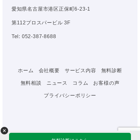
愛知県名古屋市港区正保町6-23-1
第112プロスパービル 3F
Tel: 052-387-8688
ホーム
会社概要
サービス内容
無料診断
無料相談
ニュース
コラム
お客様の声
プライバシーポリシー