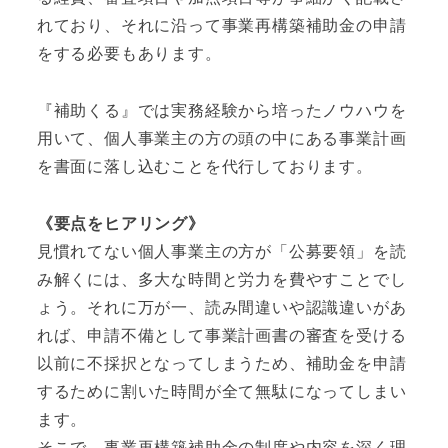
れており、それに沿って事業再構築補助金の申請
をする必要もあります。
『補助くる』では実務経験から培ったノウハウを
用いて、個人事業主の方の頭の中にある事業計画
を書面に落し込むことを代行しております。
《要点をヒアリング》
見慣れてない個人事業主の方が「公募要領」を読
み解くには、多大な時間と労力を費やすことでし
ょう。それに万が一、読み間違いや認識違いがあ
れば、申請不備として事業計画書の審査を受ける
以前に不採択となってしまうため、補助金を申請
するために割いた時間が全て無駄になってしまい
ます。
そこで、事業再構築補助金の制度や内容を深く理