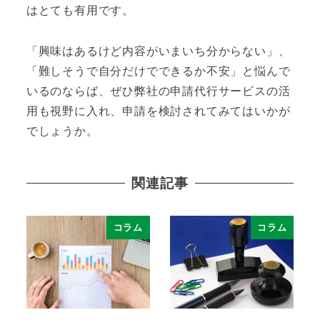
はとても有用です。
「興味はあるけど内容がいまいち分からない」、
「難しそうで自分だけでできるか不安」と悩んで
いるのならば、ぜひ弊社の申請代行サービスの活
用も視野に入れ、申請を検討されてみてはいかが
でしょうか。
関連記事
コラム
コラム