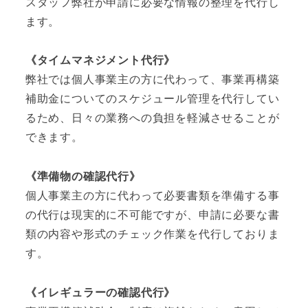
スタッフ弊社が申請に必要な情報の整理を代行し
ます。
《タイムマネジメント代行》
弊社では個人事業主の方に代わって、事業再構築
補助金についてのスケジュール管理を代行してい
るため、日々の業務への負担を軽減させることが
できます。
《準備物の確認代行》
個人事業主の方に代わって必要書類を準備する事
の代行は現実的に不可能ですが、申請に必要な書
類の内容や形式のチェック作業を代行しておりま
す。
《イレギュラーの確認代行》