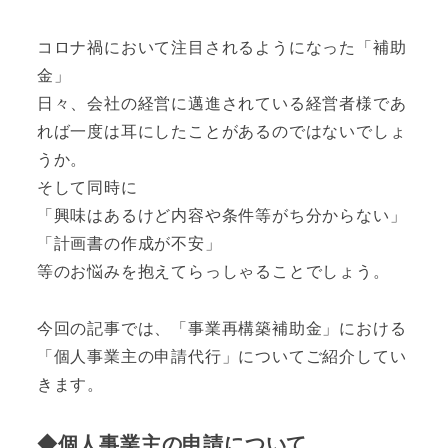
コロナ禍において注目されるようになった「補助
金」
日々、会社の経営に邁進されている経営者様であ
れば一度は耳にしたことがあるのではないでしょ
うか。
そして同時に
「興味はあるけど内容や条件等がち分からない」
「計画書の作成が不安」
等のお悩みを抱えてらっしゃることでしょう。
今回の記事では、「事業再構築補助金」における
「個人事業主の申請代行」についてご紹介してい
きます。
◆個人事業主の申請について