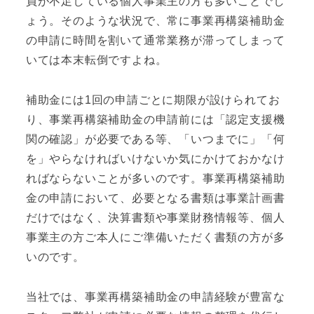
員が不足している個人事業主の方も多いことでし
ょう。そのような状況で、常に事業再構築補助金
の申請に時間を割いて通常業務が滞ってしまって
いては本末転倒ですよね。
補助金には1回の申請ごとに期限が設けられてお
り、事業再構築補助金の申請前には「認定支援機
関の確認」が必要である等、「いつまでに」「何
を」やらなければいけないか気にかけておかなけ
ればならないことが多いのです。事業再構築補助
金の申請において、必要となる書類は事業計画書
だけではなく、決算書類や事業財務情報等、個人
事業主の方ご本人にご準備いただく書類の方が多
いのです。
当社では、事業再構築補助金の申請経験が豊富な