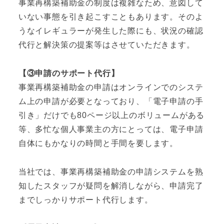
事業再構築補助金の制度は複雑なため、意図して
いない事態を引き起こすこともあります。そのよ
うなイレギュラーが発生した際にも、状況の確認
代行と解決策の提案等はさせていただきます。
【③申請のサポート代行】
事業再構築補助金の申請はオンラインでのシステ
ム上の申請が必要となっており、「電子申請の手
引き」だけでも80ページ以上のボリュームがある
等、多忙な個人事業主の方にとっては、電子申請
自体にもかなりの時間と手間を要します。
当社では、事業再構築補助金の申請システムを熟
知したスタッフが疑問を解消しながら、申請完了
までしっかりサポート代行します。