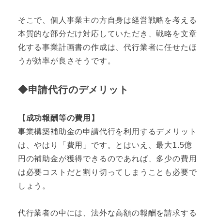
そこで、個人事業主の方自身は経営戦略を考える
本質的な部分だけ対応していただき、戦略を文章
化する事業計画書の作成は、代行業者に任せたほ
うが効率が良さそうです。
◆申請代行のデメリット
【成功報酬等の費用】
事業構築補助金の申請代行を利用するデメリット
は、やはり「費用」です。とはいえ、最大1.5億
円の補助金が獲得できるのであれば、多少の費用
は必要コストだと割り切ってしまうことも必要で
しょう。
代行業者の中には、法外な高額の報酬を請求する