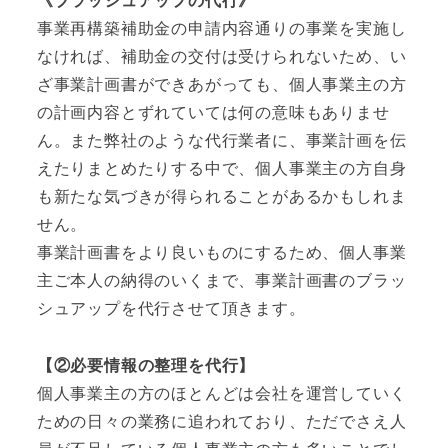
《ブラッシュアップの代行》
事業再構築補助金の申請内容通りの事業を実施し
なければ、補助金の交付は受けられないため、い
ざ事業計画書ができあがっても、個人事業主の方
の計画内容とずれていては何の意味もありませ
ん。また弊社のような代行業者に、事業計画を伝
えたりまとめたりする中で、個人事業主の方自身
も新たな気づきが得られることがあるかもしれま
せん。
事業計画書をより良いものにするため、個人事業
主ご本人の納得のいくまで、事業計画書のブラッ
シュアップを代行させて頂きます。
【②必要情報の整理を代行】
個人事業主の方のほとんどは会社を運営していく
ための日々の業務に追われており、ただでさえ人