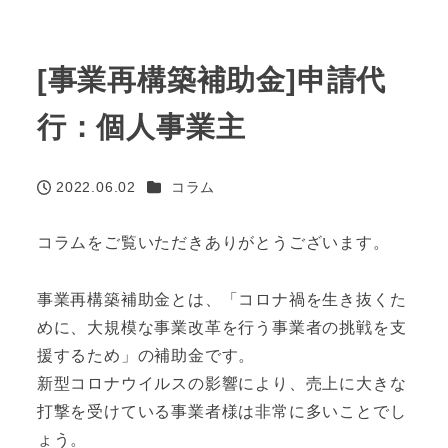
[事業再構築補助金]申請代
行：個人事業主
カテゴリー
2022.06.02
コラム
投稿日
コラムをご覧いただきありがとうございます。
事業再構築補助金とは、「コロナ禍を生き抜くた
めに、大規模な事業改革を行う事業者の挑戦を支
援するため」の補助金です。
新型コロナウイルスの影響により、売上に大きな
打撃を受けている事業者様は非常に多いことでし
ょう。