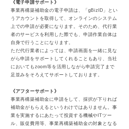
《電子申請サポート》
事業再構築補助金の電子申請は、「gBizID」とい
うアカウントを取得して、オンラインのシステム
上での申請が必要になります。そのため、代行業
者のサービスを利用した際でも、申請作業自体は
自身で行うことになります。
ただ代行業者によっては、申請画面を一緒に見な
がら申請をサポートしてくれることもあり、当社
においてもzoom等を活用しながら申請完了まで
足並みをそろえてサポートしております。
《アフターサポート》
事業再構築補助金に申請をして、採択が下りれば
補助金がもらえるというわけではありません。事
業を実施するにあたって投資する機械やITツー
ル、販促費用等、事業再構築補助金の対象となる