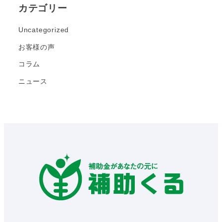
カテゴリー
Uncategorized
お客様の声
コラム
ニュース