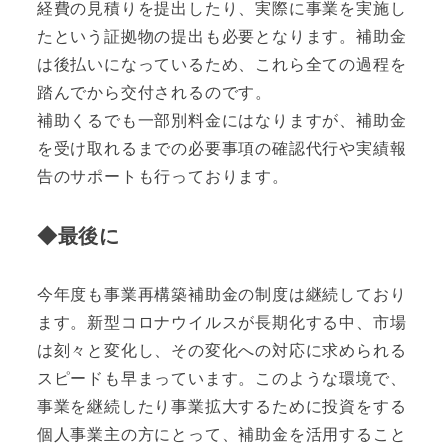
経費の見積りを提出したり、実際に事業を実施し
たという証拠物の提出も必要となります。補助金
は後払いになっているため、これら全ての過程を
踏んでから交付されるのです。
補助くるでも一部別料金にはなりますが、補助金
を受け取れるまでの必要事項の確認代行や実績報
告のサポートも行っております。
◆最後に
今年度も事業再構築補助金の制度は継続しており
ます。新型コロナウイルスが長期化する中、市場
は刻々と変化し、その変化への対応に求められる
スピードも早まっています。このような環境で、
事業を継続したり事業拡大するために投資をする
個人事業主の方にとって、補助金を活用すること