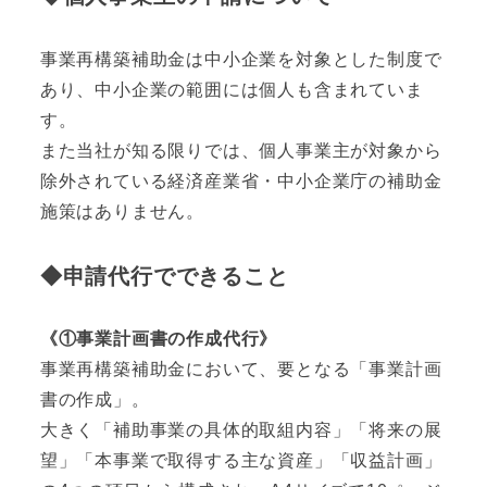
事業再構築補助金は中小企業を対象とした制度で
あり、中小企業の範囲には個人も含まれていま
す。
また当社が知る限りでは、個人事業主が対象から
除外されている経済産業省・中小企業庁の補助金
施策はありません。
◆申請代行でできること
《①事業計画書の作成代行》
事業再構築補助金において、要となる「事業計画
書の作成」。
大きく「補助事業の具体的取組内容」「将来の展
望」「本事業で取得する主な資産」「収益計画」