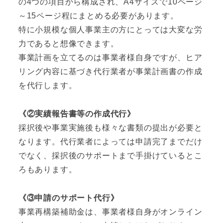
の4つの項目から構成され、A4サイズで10ページ
～15ページ程にまとめる必要があります。
特に小規模な個人事業主の方にとっては大変な労
力であると想像できます。
事業計画を立てるのは事業者様自身ですが、ヒア
リング内容に基づき代行業者が事業計画書の作成
を代行します。
《②実績報告書等の作成代行》
採択後や事業実施後も様々な書類の提出が必要と
なります。代行業者によっては申請完了までだけ
でなく、採択後のサポートまで手掛けているとこ
ろもあります。
《③申請のサポート代行》
事業再構築補助金は、事業者様自身がオンライン