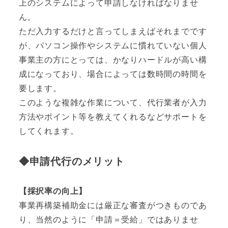
上のシステムによって申請しなければなりませ
ん。
ただ入力するだけと言ってしまえばそれまでです
が、パソコン操作やシステムに慣れていない個人
事業主の方にとっては、かなりハードルが高い構
成になっており、場合によっては数時間の時間を
要します。
このような複雑な作業について、代行業者が入力
方法やポイント等を教えてくれるなどサポートを
してくれます。
◆申請代行のメリット
【採択率の向上】
事業再構築補助金には厳正な審査がつきものであ
り、当然のように「申請＝受給」ではありませ