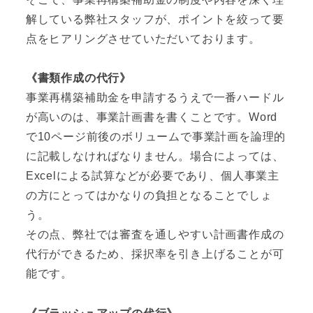
解している弊社スタッフが、ポイントを絞って要
点をヒアリングさせていただいております。
《書類作成の代行》
事業再構築補助金を申請するうえで一番ハードル
が高いのは、事業計画書を書くことです。Word
で10ページ前後のボリュームで事業計画を論理的
に記載しなければなりません。場合によっては、
Excelによる試算などが必要であり、個人事業主
の方にとってはかなりの負担となることでしょ
う。
その点、弊社では審査を通しやすい計画書作成の
代行ができるため、採択率を引き上げることが可
能です。