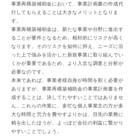
事業再構築補助金において、事業計画書の作成代
行してもらえることは大きなメリットとなりま
す。
事業再構築補助金は、新たな事業や分野に進出す
ることが要件となるため、相対的にリスクが高く
なります。そのリスクを如何に抑え、ニーズに沿
った上で強みを活かした新規事業に取り組んでい
くかが重要であるため、より入念な調査と分析が
必要なのです。
本来であれば、事業者様自身が時間を割く必要が
ありますが、事業再構築補助金の事業計画書を作
成することは、決してたやすいことではありませ
ん。これらの作業に、多忙な個人事業主の方が多
大な時間と労力を費やすよりかは、目先の業務に
精を出したほうが、よっぽど会社の利益に繋がり
やすいことでしょう。