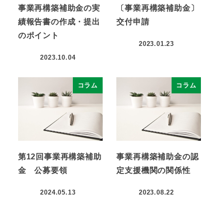
事業再構築補助金の実
〔事業再構築補助金〕
績報告書の作成・提出
交付申請
のポイント
2023.01.23
2023.10.04
コラム
コラム
第12回事業再構築補助
事業再構築補助金の認
金 公募要領
定支援機関の関係性
2024.05.13
2023.08.22