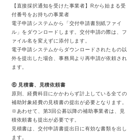
【直接採択通知を受けた事業者】Rから始まる受
付番号をお持ちの事業者
電子申請システムから「交付申請書別紙ファイ
ル」をダウンロードします。交付申請の際は、フ
ァイル名を変えずに添付します。
電子申請システムからダウンロードされたもの以
外を提出した場合、事務局より再申請が依頼され
ます。
⑥ 見積書、見積依頼書
原則、経費科目にかかわらず計上している全ての
補助対象経費の見積書の提出が必要となります。
※あわせて、第3回公募以降の補助事業者は、見
積依頼書も提出が必要です。
見積書は、交付申請書提出日に有効な書類を出し
ます。