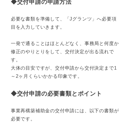
◆交付申請の申請方法
必要な書類を準備して、「Jグランツ」へ必要項
目を入力していきます。
一発で通ることはほとんどなく、事務局と何度か
修正のやりとりをして、交付決定が出る流れで
す。
大体の目安ですが、交付申請から交付決定まで1
～2ヶ月くらいかかる印象です。
◆交付申請の必要書類とポイント
事業再構築補助金の交付申請には、以下の書類が
必要です。