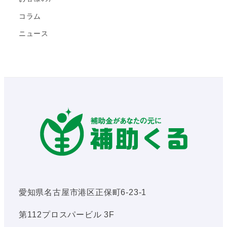
コラム
ニュース
愛知県名古屋市港区正保町6-23-1
第112プロスパービル 3F