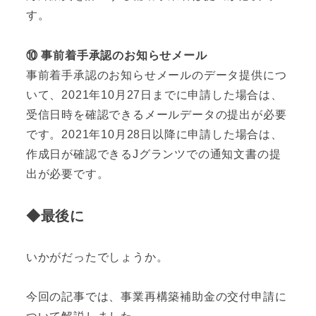
す。
⑩ 事前着手承認のお知らせメール
事前着手承認のお知らせメールのデータ提供につ
いて、2021年10月27日までに申請した場合は、
受信日時を確認できるメールデータの提出が必要
です。2021年10月28日以降に申請した場合は、
作成日が確認できるJグランツでの通知文書の提
出が必要です。
◆最後に
いかがだったでしょうか。
今回の記事では、事業再構築補助金の交付申請に