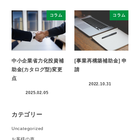
コラム
コラム
中小企業省力化投資補
[事業再構築補助金] 申
助金(カタログ型)変更
請
点
2022.10.31
2025.02.05
カテゴリー
Uncategorized
お客様の声