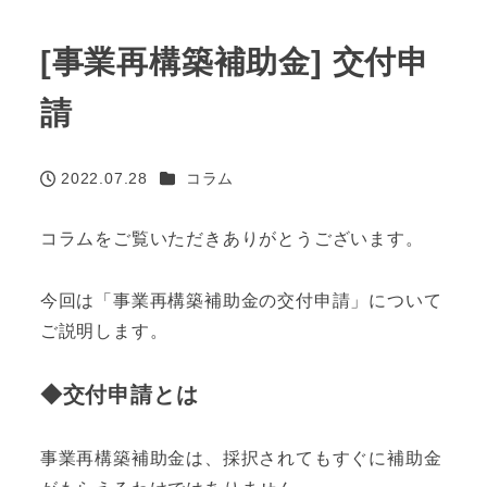
[事業再構築補助金] 交付申
請
カテゴリー
2022.07.28
コラム
投稿日
コラムをご覧いただきありがとうございます。
今回は「事業再構築補助金の交付申請」について
ご説明します。
◆交付申請とは
事業再構築補助金は、採択されてもすぐに補助金