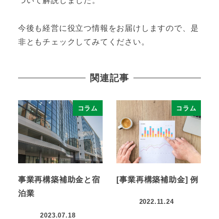
ついて解説しました。
今後も経営に役立つ情報をお届けしますので、是
非ともチェックしてみてください。
関連記事
コラム
コラム
事業再構築補助金と宿
[事業再構築補助金] 例
泊業
2022.11.24
2023.07.18