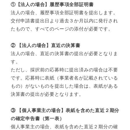
①【法人の場合】履歴事項全部証明書
法人の場合、履歴事項全部証明書を提出します。
交付申請書提出日より過去３か月以内に発行され
たもので、すべてのページの添付が必要です。
② 【法人の場合】直近の決算書
法人の場合、直近の決算書の提出が必要となりま
す。
ただし、採択前の応募時に提出済みの場合は不要
です。応募時に表紙（事業者名が記載されている
もの）がないものを提出した場合は、表紙がある
決算書の提出が必要となります。
③ 【個人事業主の場合】表紙を含めた直近２期分
の確定申告書（第一表）
個人事業主の場合、表紙を含めた直近２期分の確