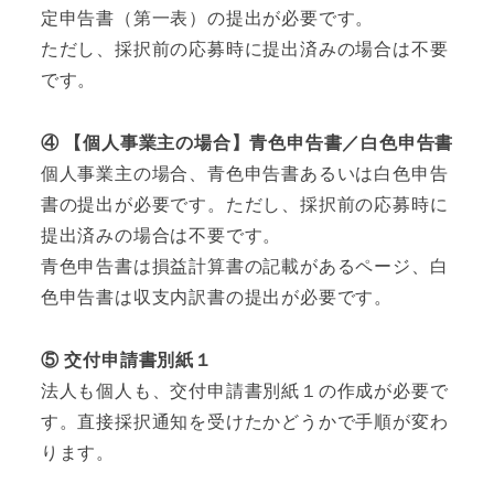
定申告書（第一表）の提出が必要です。
ただし、採択前の応募時に提出済みの場合は不要
です。
④ 【個人事業主の場合】青色申告書／白色申告書
個人事業主の場合、青色申告書あるいは白色申告
書の提出が必要です。ただし、採択前の応募時に
提出済みの場合は不要です。
青色申告書は損益計算書の記載があるページ、白
色申告書は収支内訳書の提出が必要です。
⑤ 交付申請書別紙１
法人も個人も、交付申請書別紙１の作成が必要で
す。直接採択通知を受けたかどうかで手順が変わ
ります。