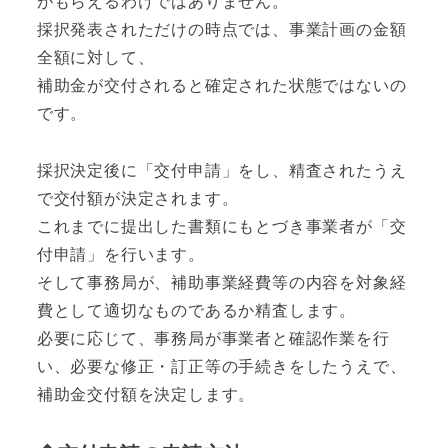
がもらえるわけではありません。
採択発表されただけの時点では、事業計画の金額
全額に対して、
補助金が交付されると確定された状態ではないの
です。
採択決定後に「交付申請」をし、精査されたうえ
で交付額が決定されます。
これまでに提出した書類にもとづき事業者が「交
付申請」を行います。
そして事務局が、補助事業経費等の内容を対象経
費として適切なものであるか精査します。
必要に応じて、事務局が事業者と確認作業を行
い、必要な修正・訂正等の手続きをしたうえで、
補助金交付額を決定します。