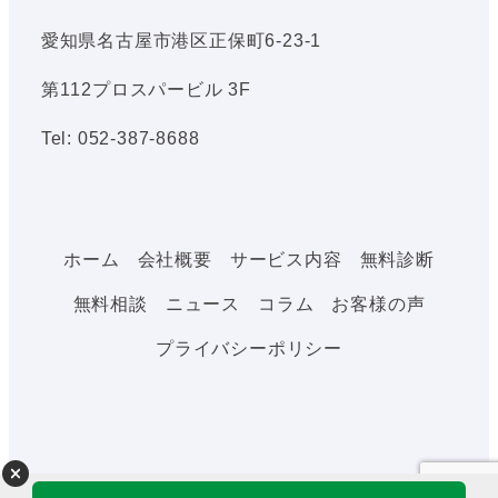
愛知県名古屋市港区正保町6-23-1
第112プロスパービル 3F
Tel: 052-387-8688
ホーム
会社概要
サービス内容
無料診断
無料相談
ニュース
コラム
お客様の声
プライバシーポリシー