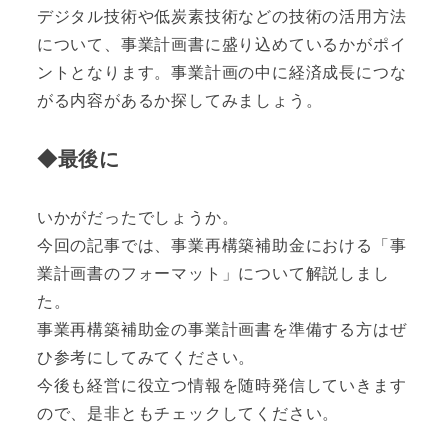
デジタル技術や低炭素技術などの技術の活用方法
について、事業計画書に盛り込めているかがポイ
ントとなります。事業計画の中に経済成長につな
がる内容があるか探してみましょう。
◆最後に
いかがだったでしょうか。
今回の記事では、事業再構築補助金における「事
業計画書のフォーマット」について解説しまし
た。
事業再構築補助金の事業計画書を準備する方はぜ
ひ参考にしてみてください。
今後も経営に役立つ情報を随時発信していきます
ので、是非ともチェックしてください。