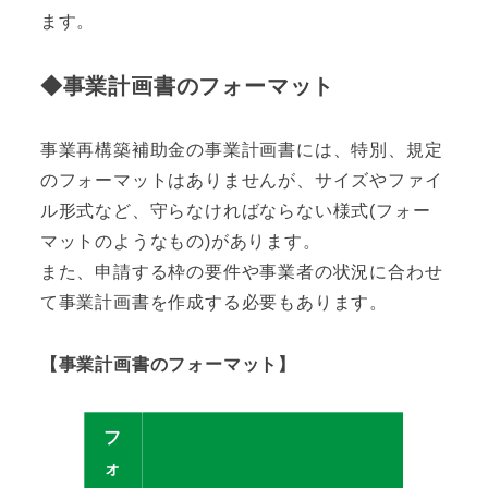
ます。
◆事業計画書のフォーマット
事業再構築補助金の事業計画書には、特別、規定
のフォーマットはありませんが、サイズやファイ
ル形式など、守らなければならない様式(フォー
マットのようなもの)があります。
また、申請する枠の要件や事業者の状況に合わせ
て事業計画書を作成する必要もあります。
【事業計画書のフォーマット】
フ
ォ