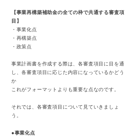
【事業再構築補助金の全ての枠で共通する審査項
目】
・事業化点
・再構築点
・政策点
事業計画書を作成する際は、各審査項目に目を通
し、各審査項目に応じた内容になっているかどう
か
これがフォーマットよりも重要な点なのです。
それでは、各審査項目について見ていきましょ
う。
●事業化点