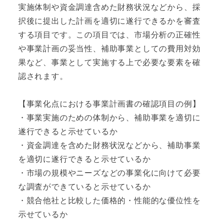
実施体制や資金調達含めた財務状況などから、採
択後に提出した計画を適切に遂行できるかを審査
する項目です。この項目では、市場分析の正確性
や事業計画の妥当性、補助事業としての費用対効
果など、事業として実施する上で必要な要素を確
認されます。
【事業化点における事業計画書の確認項目の例】
・事業実施のための体制から、補助事業を適切に
遂行できると示せているか
・資金調達を含めた財務状況などから、補助事業
を適切に遂行できると示せているか
・市場の規模やニーズなどの事業化に向けて必要
な調査ができていると示せているか
・競合他社と比較した価格的・性能的な優位性を
示せているか