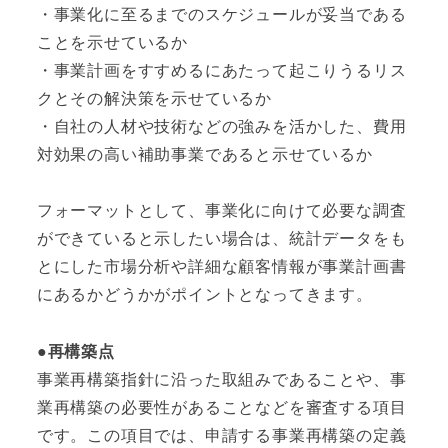
・事業化に至るまでのスケジュールが妥当である
ことを示せているか
・事業計画をすすめるにあたって起こりうるリス
クとその解決策を示せているか
・自社の人材や技術などの強みを活かした、費用
対効果の高い補助事業であると示せているか
フォーマットとして、事業化に向けて必要な調査
ができていると示したい場合は、統計データをも
とにした市場分析や詳細な顧客情報が事業計画書
にあるかどうかがポイントとなってきます。
●再構築点
事業再構築指針に沿った取組みであることや、事
業再構築の必要性があることなどを審査する項目
です。この項目では、申請する事業再構築の定義