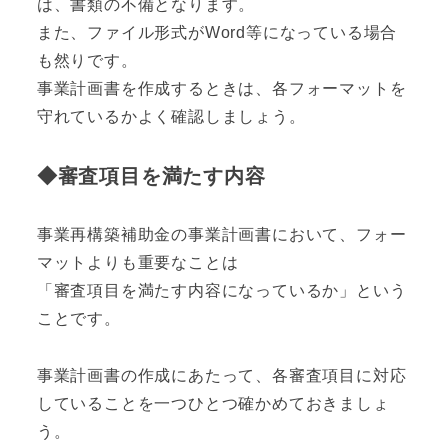
は、書類の不備となります。
また、ファイル形式がWord等になっている場合
も然りです。
事業計画書を作成するときは、各フォーマットを
守れているかよく確認しましょう。
◆審査項目を満たす内容
事業再構築補助金の事業計画書において、フォー
マットよりも重要なことは
「審査項目を満たす内容になっているか」という
ことです。
事業計画書の作成にあたって、各審査項目に対応
していることを一つひとつ確かめておきましょ
う。