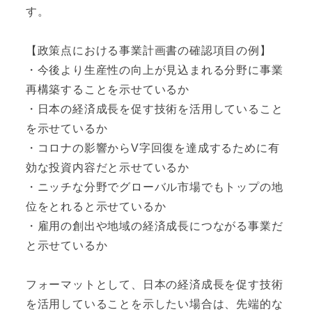
す。
【政策点における事業計画書の確認項目の例】
・今後より生産性の向上が見込まれる分野に事業
再構築することを示せているか
・日本の経済成長を促す技術を活用していること
を示せているか
・コロナの影響からV字回復を達成するために有
効な投資内容だと示せているか
・ニッチな分野でグローバル市場でもトップの地
位をとれると示せているか
・雇用の創出や地域の経済成長につながる事業だ
と示せているか
フォーマットとして、日本の経済成長を促す技術
を活用していることを示したい場合は、先端的な