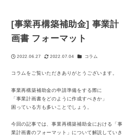
[事業再構築補助金] 事業計
画書 フォーマット
カテゴリー
2022.06.27
2022.07.04
コラム
投稿日
更新日
コラムをご覧いただきありがとうございます。
事業再構築補助金の申請準備をする際に
「事業計画書をどのように作成すべきか」
困っている方も多いことでしょう。
今回の記事では、事業再構築補助金における「事
業計画書のフォーマット」について解説していき