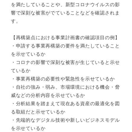
を満たしていることや、新型コロナウイルスの影
響で深刻な被害がでていることなどを確認されま
す。
【再構築点における事業計画書の確認項目の例】
・申請する事業再構築の要件を満たしていること
を示せているか
・コロナの影響で深刻な被害が生じていると示せ
ているか
・事業再構築の必要性や緊急性を示せているか
・自社の強み・弱み、市場環境における機会・脅
威などの分析内容を示せているか
・分析結果を踏まえて現在ある資産の最適化を図
る取組だと示せているか
・先端的なデジタル技術や新しいビジネスモデル
を示せているか