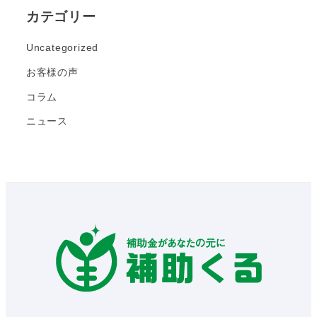
カテゴリー
Uncategorized
お客様の声
コラム
ニュース