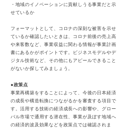
・地域のイノベーションに貢献しうる事業だと示
せているか
フォーマットとして、コロナの深刻な被害を示せ
ているか確認したいときは、コロナ前後の売上高
や来客数など、事業収益に関わる情報が事業計画
書にあるかがポイントです。ビジネスモデルやデ
ジタル技術など、その他にもアピールできること
がないか探してみましょう。
●政策点
事業再構築をすることによって、今後の日本経済
の成長や構造転換につながるかを審査する項目で
す。活用する技術の経済成長への影響や、グロー
バル市場で通用する潜在性、事業が及ぼす地域へ
の経済的波及効果などを政策点では確認されま