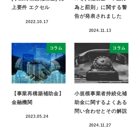
上要件 エクセル
為と罰則」に関する警
告が発表されました
2022.10.17
2024.11.13
コラム
コラム
【事業再構築補助金】
小規模事業者持続化補
金融機関
助金に関するよくある
問い合わせとその解説
2023.05.24
2024.11.27