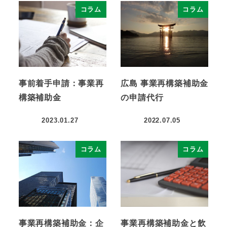
コラム
コラム
事前着手申請：事業再
広島 事業再構築補助金
構築補助金
の申請代行
2023.01.27
2022.07.05
コラム
コラム
事業再構築補助金：企
事業再構築補助金と飲