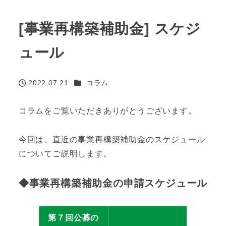
[事業再構築補助金] スケジ
ュール
カテゴリー
2022.07.21
コラム
投稿日
コラムをご覧いただきありがとうございます。
今回は、直近の事業再構築補助金のスケジュール
についてご説明します。
◆事業再構築補助金の申請スケジュール
第７回公募の