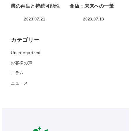
業の再生と持続可能性
食店：未来への一策
2023.07.21
2023.07.13
カテゴリー
Uncategorized
お客様の声
コラム
ニュース