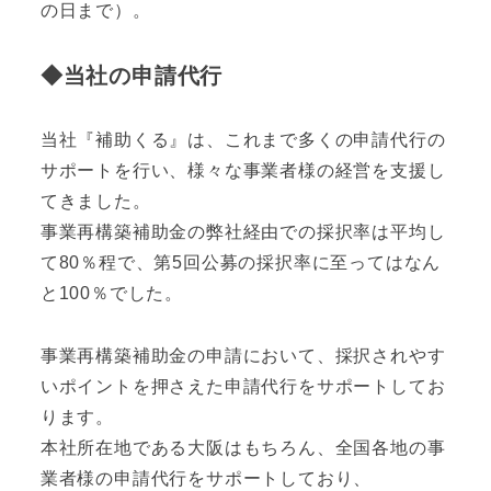
の日まで）。
◆当社の申請代行
当社『補助くる』は、これまで多くの申請代行の
サポートを行い、様々な事業者様の経営を支援し
てきました。
事業再構築補助金の弊社経由での採択率は平均し
て80％程で、第5回公募の採択率に至ってはなん
と100％でした。
事業再構築補助金の申請において、採択されやす
いポイントを押さえた申請代行をサポートしてお
ります。
本社所在地である大阪はもちろん、全国各地の事
業者様の申請代行をサポートしており、