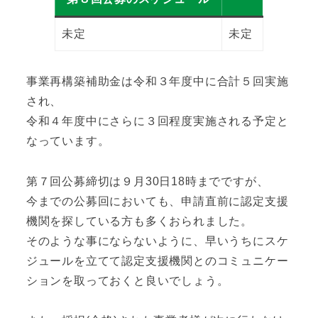
未定
未定
事業再構築補助金は令和３年度中に合計５回実施
され、
令和４年度中にさらに３回程度実施される予定と
なっています。
第７回公募締切は９月30日18時までですが、
今までの公募回においても、申請直前に認定支援
機関を探している方も多くおられました。
そのような事にならないように、早いうちにスケ
ジュールを立てて認定支援機関とのコミュニケー
ションを取っておくと良いでしょう。