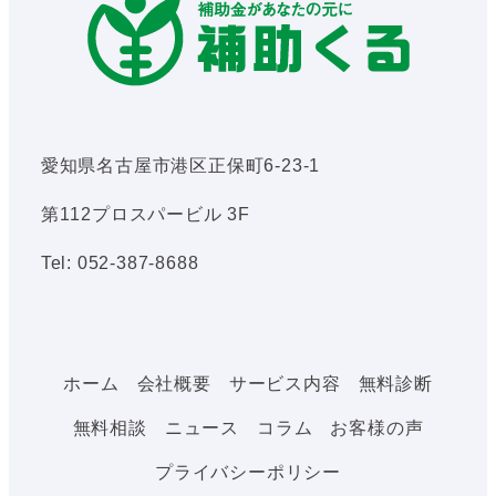
愛知県名古屋市港区正保町6-23-1
第112プロスパービル 3F
Tel: 052-387-8688
ホーム
会社概要
サービス内容
無料診断
無料相談
ニュース
コラム
お客様の声
プライバシーポリシー