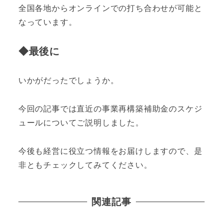
全国各地からオンラインでの打ち合わせが可能と
なっています。
◆最後に
いかがだったでしょうか。
今回の記事では直近の事業再構築補助金のスケジ
ュールについてご説明しました。
今後も経営に役立つ情報をお届けしますので、是
非ともチェックしてみてください。
関連記事