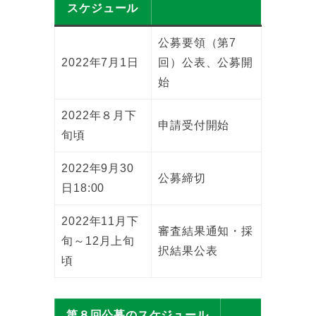
スケジュール
公募要領（第7
2022年7月1日
回）公表、公募開
始
2022年８月下
申請受付開始
旬頃
2022年9月30
公募締切
日18:00
2022年11月下
審査結果通知・採
旬～12月上旬
択結果公表
頃
第８回公募のスケジュール