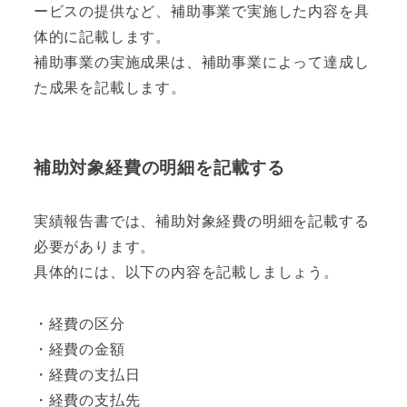
ービスの提供など、補助事業で実施した内容を具
体的に記載します。
補助事業の実施成果は、補助事業によって達成し
た成果を記載します。
補助対象経費の明細を記載する
実績報告書では、補助対象経費の明細を記載する
必要があります。
具体的には、以下の内容を記載しましょう。
・経費の区分
・経費の金額
・経費の支払日
・経費の支払先