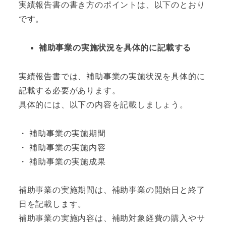
実績報告書の書き方のポイントは、以下のとおり
です。
補助事業の実施状況を具体的に記載する
実績報告書では、補助事業の実施状況を具体的に
記載する必要があります。
具体的には、以下の内容を記載しましょう。
・ 補助事業の実施期間
・ 補助事業の実施内容
・ 補助事業の実施成果
補助事業の実施期間は、補助事業の開始日と終了
日を記載します。
補助事業の実施内容は、補助対象経費の購入やサ