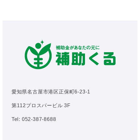
愛知県名古屋市港区正保町6-23-1
第112プロスパービル 3F
Tel: 052-387-8688