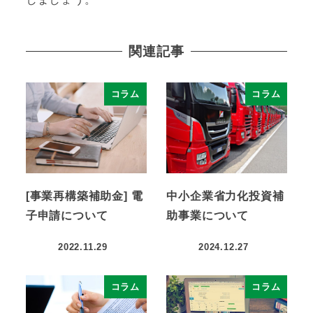
関連記事
コラム
コラム
[事業再構築補助金] 電
中小企業省力化投資補
子申請について
助事業について
2022.11.29
2024.12.27
コラム
コラム