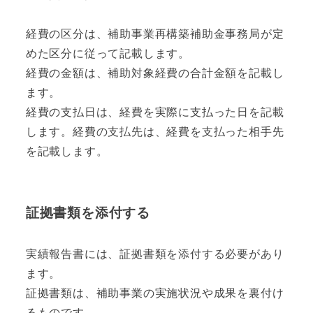
経費の区分は、補助事業再構築補助金事務局が定
めた区分に従って記載します。
経費の金額は、補助対象経費の合計金額を記載し
ます。
経費の支払日は、経費を実際に支払った日を記載
します。経費の支払先は、経費を支払った相手先
を記載します。
証拠書類を添付する
実績報告書には、証拠書類を添付する必要があり
ます。
証拠書類は、補助事業の実施状況や成果を裏付け
るものです。