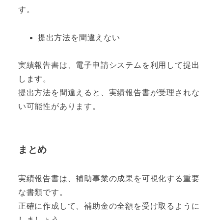
す。
提出方法を間違えない
実績報告書は、電子申請システムを利用して提出
します。
提出方法を間違えると、実績報告書が受理されな
い可能性があります。
まとめ
実績報告書は、補助事業の成果を可視化する重要
な書類です。
正確に作成して、補助金の全額を受け取るように
しましょう。