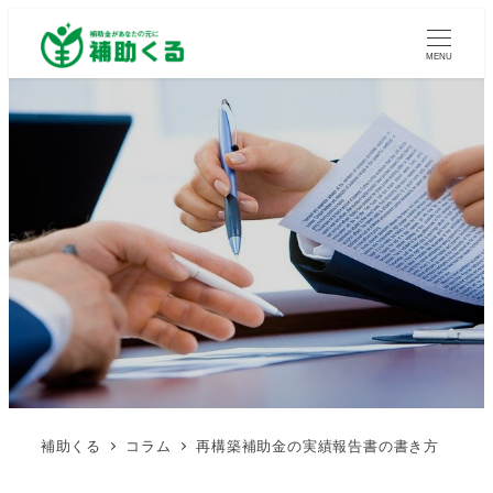
MENU
補助くる
コラム
再構築補助金の実績報告書の書き方