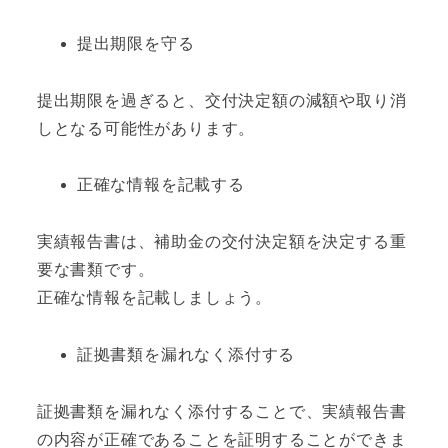
提出期限を守る
提出期限を過ぎると、交付決定額の減額や取り消
しとなる可能性があります。
正確な情報を記載する
実績報告書は、補助金の交付決定額を決定する重
要な書類です。
正確な情報を記載しましょう。
証拠書類を漏れなく添付する
証拠書類を漏れなく添付することで、実績報告書
の内容が正確であることを証明することができま