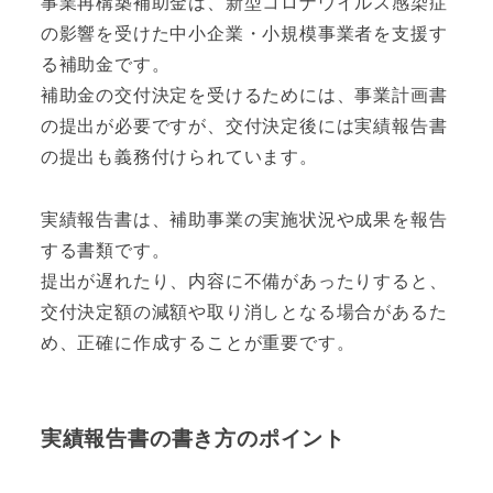
事業再構築補助金は、新型コロナウイルス感染症
の影響を受けた中小企業・小規模事業者を支援す
る補助金です。
補助金の交付決定を受けるためには、事業計画書
の提出が必要ですが、交付決定後には実績報告書
の提出も義務付けられています。
実績報告書は、補助事業の実施状況や成果を報告
する書類です。
提出が遅れたり、内容に不備があったりすると、
交付決定額の減額や取り消しとなる場合があるた
め、正確に作成することが重要です。
実績報告書の書き方のポイント