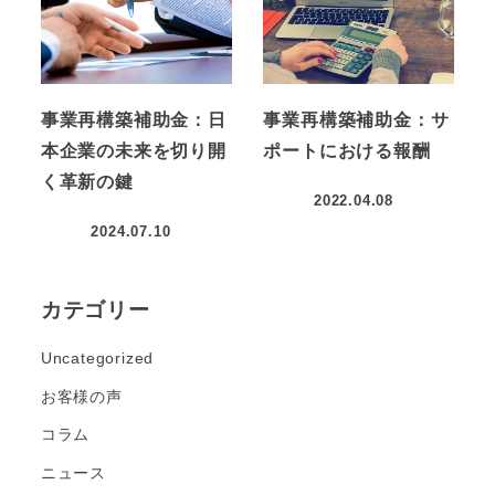
事業再構築補助金：日
事業再構築補助金：サ
本企業の未来を切り開
ポートにおける報酬
く革新の鍵
2022.04.08
2024.07.10
カテゴリー
Uncategorized
お客様の声
コラム
ニュース