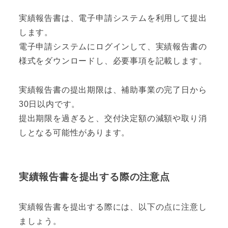
実績報告書は、電子申請システムを利用して提出
します。
電子申請システムにログインして、実績報告書の
様式をダウンロードし、必要事項を記載します。
実績報告書の提出期限は、補助事業の完了日から
30日以内です。
提出期限を過ぎると、交付決定額の減額や取り消
しとなる可能性があります。
実績報告書を提出する際の注意点
実績報告書を提出する際には、以下の点に注意し
ましょう。