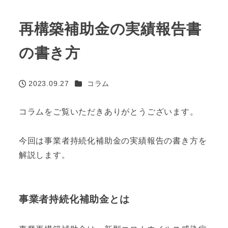
再構築補助金の実績報告書
の書き方
カテゴリー
2023.09.27
コラム
投稿日
コラムをご覧いただきありがとうございます。
今回は事業者持続化補助金の実績報告の書き方を
解説します。
事業者持続化補助金とは