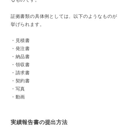
証拠書類の具体例としては、以下のようなものが
挙げられます。
・見積書
・発注書
・納品書
・領収書
・請求書
・契約書
・写真
・動画
実績報告書の提出方法